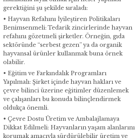
gerektiğini şu şekilde sıraladı:
• Hayvan Refahını İyileştiren Politikaları
Benimsenmeli: Tedarik zincirlerinde hayvan
refahını gözetmeli şirketler. Örneğin, gıda
sektöründe “serbest gezen” ya da organik
hayvansal ürünler kullanmak buna örnek
olabilir.
• Eğitim ve Farkındalık Programları
Yapılmalı: Şirket içinde hayvan hakları ve
çevre bilinci üzerine eğitimler düzenlemek
ve çalışanları bu konuda bilinçlendirmek
oldukça önemli.
• Çevre Dostu Üretim ve Ambalajlamaya
Dikkat Edilmeli: Hayvanların yaşam alanlarını
korumak amacıyla sürdürülebilir üretim ve