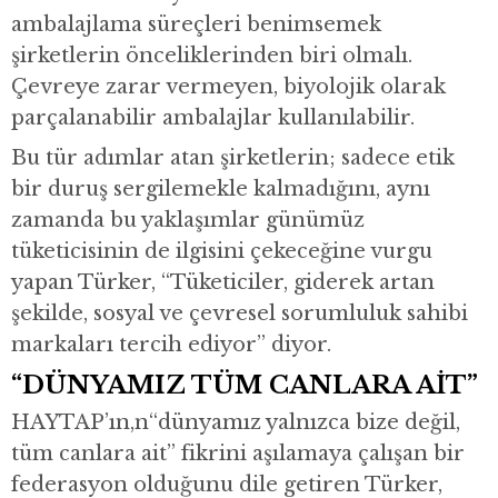
ambalajlama süreçleri benimsemek
şirketlerin önceliklerinden biri olmalı.
Çevreye zarar vermeyen, biyolojik olarak
parçalanabilir ambalajlar kullanılabilir.
Bu tür adımlar atan şirketlerin; sadece etik
bir duruş sergilemekle kalmadığını, aynı
zamanda bu yaklaşımlar günümüz
tüketicisinin de ilgisini çekeceğine vurgu
yapan Türker, “Tüketiciler, giderek artan
şekilde, sosyal ve çevresel sorumluluk sahibi
markaları tercih ediyor” diyor.
“DÜNYAMIZ TÜM CANLARA AİT”
HAYTAP’ın,n“dünyamız yalnızca bize değil,
tüm canlara ait” fikrini aşılamaya çalışan bir
federasyon olduğunu dile getiren Türker,