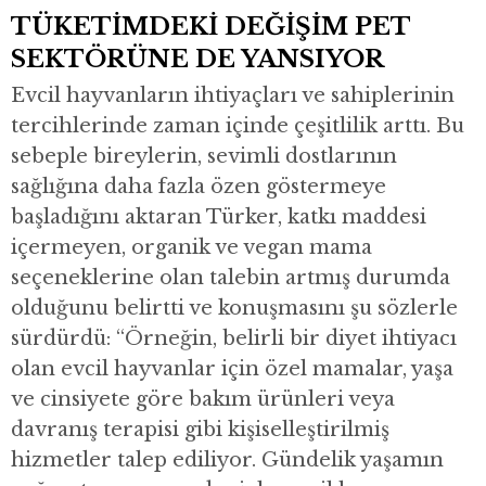
TÜKETİMDEKİ DEĞİŞİM PET
SEKTÖRÜNE DE YANSIYOR
Evcil hayvanların ihtiyaçları ve sahiplerinin
tercihlerinde zaman içinde çeşitlilik arttı. Bu
sebeple bireylerin, sevimli dostlarının
sağlığına daha fazla özen göstermeye
başladığını aktaran Türker, katkı maddesi
içermeyen, organik ve vegan mama
seçeneklerine olan talebin artmış durumda
olduğunu belirtti ve konuşmasını şu sözlerle
sürdürdü: “Örneğin, belirli bir diyet ihtiyacı
olan evcil hayvanlar için özel mamalar, yaşa
ve cinsiyete göre bakım ürünleri veya
davranış terapisi gibi kişiselleştirilmiş
hizmetler talep ediliyor. Gündelik yaşamın