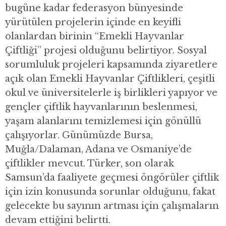
bugüne kadar federasyon bünyesinde
yürütülen projelerin içinde en keyifli
olanlardan birinin “Emekli Hayvanlar
Çiftliği” projesi olduğunu belirtiyor. Sosyal
sorumluluk projeleri kapsamında ziyaretlere
açık olan Emekli Hayvanlar Çiftlikleri, çeşitli
okul ve üniversitelerle iş birlikleri yapıyor ve
gençler çiftlik hayvanlarının beslenmesi,
yaşam alanlarını temizlemesi için gönüllü
çalışıyorlar. Günümüzde Bursa,
Muğla/Dalaman, Adana ve Osmaniye’de
çiftlikler mevcut. Türker, son olarak
Samsun’da faaliyete geçmesi öngörüler çiftlik
için izin konusunda sorunlar olduğunu, fakat
gelecekte bu sayının artması için çalışmaların
devam ettiğini belirtti.