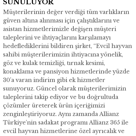
SUNULUYOR
Müşterilerinin değer verdiği tüm varlıkların
güven altına alınması için çalıştıklarını ve
asistan hizmetlerimizle değişen müşteri
taleplerini ve ihtiyaçlarını karşılamayı
hedeflediklerini bildiren şirket, “Evcil hayvan
sahibi müşterilerimizin ihtiyacına yönelik,
göz ve kulak temizliği, tırnak kesimi,
konaklama ve pansiyon hizmetlerinde yüzde
30’a varan indirim gibi ek hizmetler
sunuyoruz. Güncel olarak müşterilerimizin
taleplerini takip ediyor ve bu doğrultuda
çözümler üreterek ürün içeriğimizi
zenginleştiriyoruz. Aynı zamanda Allianz
Türkiye’nin sadakat programı Allianz 365 ile
evcil hayvan hizmetlerine özel ayrıcalık ve