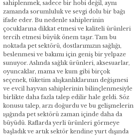
sahiplenmek, sadece bir hobi değil, aynı
zamanda sorumluluk ve sevgi dolu bir bağı
ifade eder. Bu nedenle sahiplerinin
çocuklarına dikkat etmesi ve kaliteli ürünleri
tercih etmesi büyük önem taşır. Tam bu
noktada pet sektörü, dostlarımızın sağlığı,
beslenmesi ve bakımı için geniş bir yelpaze
sunuyor. Aslında sağlık ürünleri, aksesuarlar,
oyuncaklar, mama ve kum gibi birçok
seçenek, tüketim alışkanlıklarının değişmesi
ve evcil hayvan sahiplerinin bilinçlenmesiyle
birlikte daha fazla talep edilir hale geldi. Söz
konusu talep, arzı doğurdu ve bu gelişmelerin
ışığında pet sektörü zaman içinde daha da
büyüdü. Raflarda yerli ürünleri görmeye
başladık ve artık sektör kendine yurt dışında