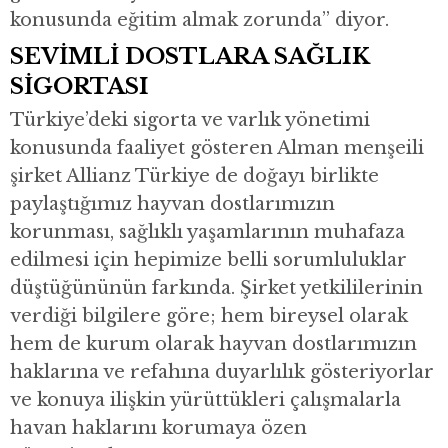
konusunda eğitim almak zorunda” diyor.
SEVİMLİ DOSTLARA SAĞLIK
SİGORTASI
Türkiye’deki sigorta ve varlık yönetimi
konusunda faaliyet gösteren Alman menşeili
şirket Allianz Türkiye de doğayı birlikte
paylaştığımız hayvan dostlarımızın
korunması, sağlıklı yaşamlarının muhafaza
edilmesi için hepimize belli sorumluluklar
düştüğününün farkında. Şirket yetkililerinin
verdiği bilgilere göre; hem bireysel olarak
hem de kurum olarak hayvan dostlarımızın
haklarına ve refahına duyarlılık gösteriyorlar
ve konuya ilişkin yürüttükleri çalışmalarla
havan haklarını korumaya özen