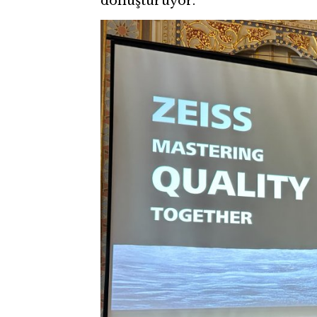
dönüştürüyor.