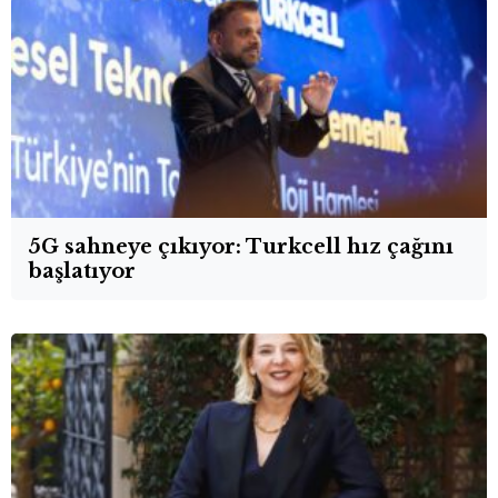
5G sahneye çıkıyor: Turkcell hız çağını
başlatıyor