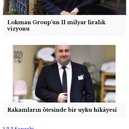
Lokman Group’un 11 milyar liralık
vizyonu
Rakamların ötesinde bir uyku hikâyesi