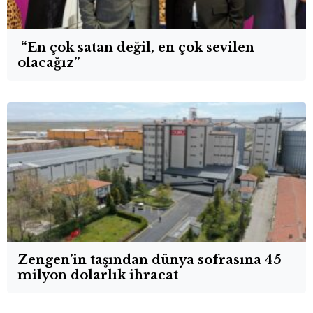
“En çok satan değil, en çok sevilen
olacağız”
Zengen’in taşından dünya sofrasına 45
milyon dolarlık ihracat