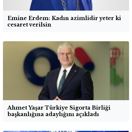
Emine Erdem: Kadın azimlidir yeter ki
cesaret verilsin
Ahmet Yaşar Türkiye Sigorta Birliği
başkanlığına adaylığını açıkladı