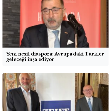
Yeni nesil diaspora: Avrupa’daki Türkler
geleceği inşa ediyor