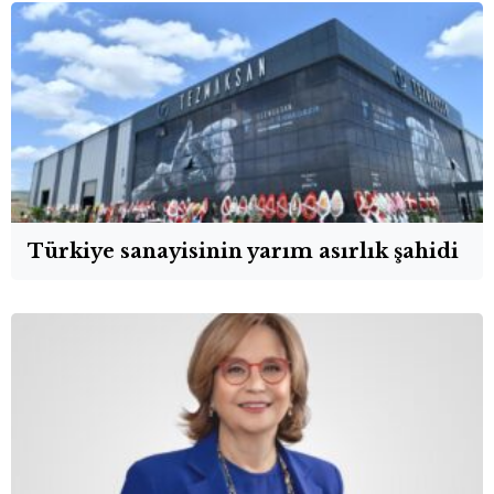
Türkiye sanayisinin yarım asırlık şahidi