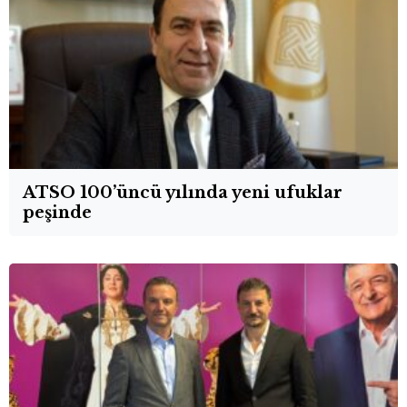
ATSO 100’üncü yılında yeni ufuklar
peşinde