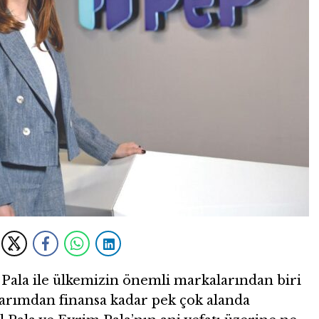
 Pala ile ülkemizin önemli markalarından biri
 tarımdan finansa kadar pek çok alanda