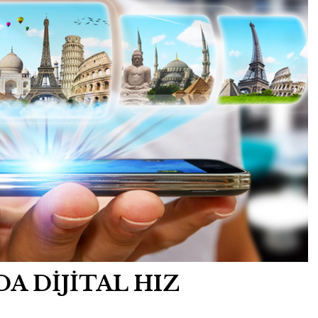
A DİJİTAL HIZ