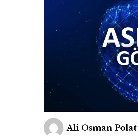
Ali Osman Polat