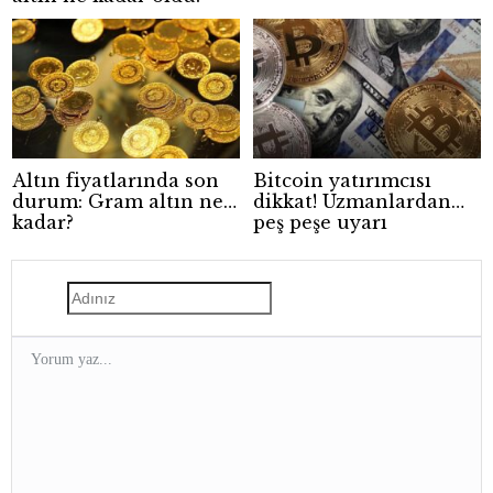
Altın fiyatlarında son
Bitcoin yatırımcısı
durum: Gram altın ne
dikkat! Uzmanlardan
kadar?
peş peşe uyarı