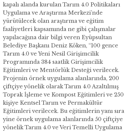
kapalı alanda kurulan Tarım 4.0 Politikaları
Uygulama ve Araştırma Merkezi’nde
yürütülecek olan araştırma ve eğitim
faaliyetleri kapsamında ne gibi çalışmalar
yapılacağına dair bilgi veren Eyüpsultan
Belediye Başkanı Deniz Köken, “100 gence
Tarım 4.0 ve Yeni Nesil Girişimcilik
Programında 384 saatlik Girişimcilik
Eğitimleri ve Mentörlük Desteği verilecek.
Projenin örnek uygulama alanlarında, 200
çiftçiye yönelik olarak Tarım 4.0 Azaltılmış
Toprak İşleme ve Kompost Eğitimleri ve 250
kişiye Kentsel Tarım ve Permakültür
Eğitimleri verilecek. Bu eğitimlerin yanı sıra
yine örnek uygulama alanlarında 50 çiftçiye
yönelik Tarım 4.0 ve Veri Temelli Uygulama