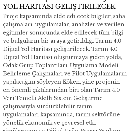
YOL HARİTASI GELİŞTİRİLECEK
Proje kapsamında elde edilecek bilgiler, saha
çalışmaları, uygulamalar, analizler ve verilen
eğitimler sonucunda elde edilecek tüm bilgi
ve bulguların bir araya getirildiği Tarım 4.0
Dijital Yol Haritası geliştirilecek. Tarım 4.0
Dijital Yol Haritası oluşturmaya giden yolda,
Odak Grup Toplantıları, Uygulama Modeli
Belirleme Çalışmaları ve Pilot Uygulamaların
yapılacağını söyleyen Köken, yine projenin
en önemli çıktılarından biri olan Tarım 4.0
Veri Temelli Akıllı Sistem Geliştirme
çalışmasıyla sürdürülebilir tarım
uygulamaları kapsamında, tarım sektörüne
yönelik ekonomik ve çevresel etki