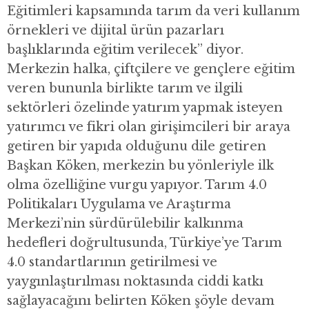
Eğitimleri kapsamında tarım da veri kullanım
örnekleri ve dijital ürün pazarları
başlıklarında eğitim verilecek” diyor.
Merkezin halka, çiftçilere ve gençlere eğitim
veren bununla birlikte tarım ve ilgili
sektörleri özelinde yatırım yapmak isteyen
yatırımcı ve fikri olan girişimcileri bir araya
getiren bir yapıda olduğunu dile getiren
Başkan Köken, merkezin bu yönleriyle ilk
olma özelliğine vurgu yapıyor. Tarım 4.0
Politikaları Uygulama ve Araştırma
Merkezi’nin sürdürülebilir kalkınma
hedefleri doğrultusunda, Türkiye’ye Tarım
4.0 standartlarının getirilmesi ve
yaygınlaştırılması noktasında ciddi katkı
sağlayacağını belirten Köken şöyle devam