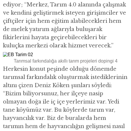
ediyor; “Merkez, Tarım 4.0 alanında çalışmak
ve kendini geliştirmek isteyen girişimciler ve
çiftçiler için hem eğitim alabilecekleri hem
de melek yatırım ağlarıyla buluşarak
fikirlerini hayata geçirebilecekleri bir
kuluçka merkezi olarak hizmet verecek.”
Tarımsal farkındalığa akıllı tarım projeleri dopingi 4
Herkesin konut peşinde olduğu dönemde
tarımsal farkındalık oluşturmak istediklerinin
altını çizen Deniz Köken şunları söyledi:
“Bizim biliyorsunuz, her ilçeye nasip
olmayan doğa ile iç içe yerlerimiz var. Yedi
tane köyümüz var. Bu köylerde tarım var,
hayvancılık var. Biz de buralarda hem
tarımın hem de hayvancılığın gelişmesi nasıl