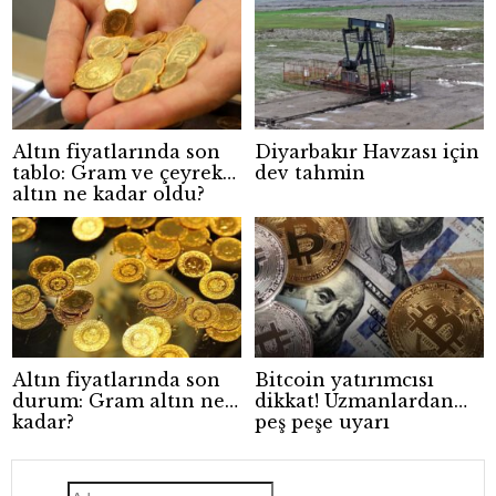
Altın fiyatlarında son
Diyarbakır Havzası için
tablo: Gram ve çeyrek
dev tahmin
altın ne kadar oldu?
Altın fiyatlarında son
Bitcoin yatırımcısı
durum: Gram altın ne
dikkat! Uzmanlardan
kadar?
peş peşe uyarı