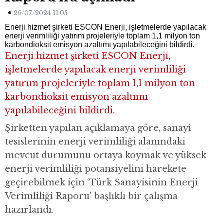
26/07/2024 11:05
Enerji hizmet şirketi ESCON Enerji, işletmelerde yapılacak
enerji verimliliği yatırım projeleriyle toplam 1,1 milyon ton
karbondioksit emisyon azaltımı yapılabileceğini bildirdi.
Enerji hizmet şirketi ESCON Enerji,
işletmelerde yapılacak enerji verimliliği
yatırım projeleriyle toplam 1,1 milyon ton
karbondioksit emisyon azaltımı
yapılabileceğini bildirdi.
Şirketten yapılan açıklamaya göre, sanayi
tesislerinin enerji verimliliği alanındaki
mevcut durumunu ortaya koymak ve yüksek
enerji verimliliği potansiyelini harekete
geçirebilmek için ‘Türk Sanayisinin Enerji
Verimliliği Raporu’ başlıklı bir çalışma
hazırlandı.