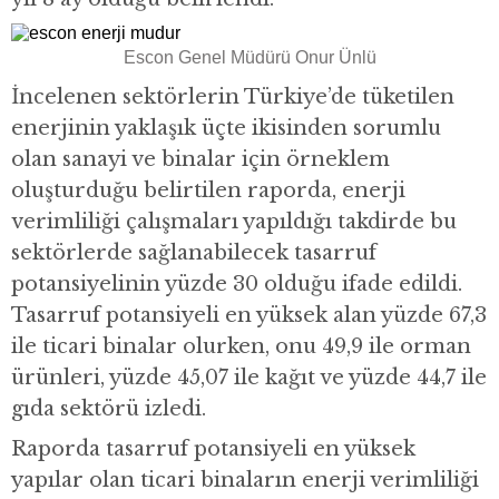
Escon Genel Müdürü Onur Ünlü
İncelenen sektörlerin Türkiye’de tüketilen
enerjinin yaklaşık üçte ikisinden sorumlu
olan sanayi ve binalar için örneklem
oluşturduğu belirtilen raporda, enerji
verimliliği çalışmaları yapıldığı takdirde bu
sektörlerde sağlanabilecek tasarruf
potansiyelinin yüzde 30 olduğu ifade edildi.
Tasarruf potansiyeli en yüksek alan yüzde 67,3
ile ticari binalar olurken, onu 49,9 ile orman
ürünleri, yüzde 45,07 ile kağıt ve yüzde 44,7 ile
gıda sektörü izledi.
Raporda tasarruf potansiyeli en yüksek
yapılar olan ticari binaların enerji verimliliği