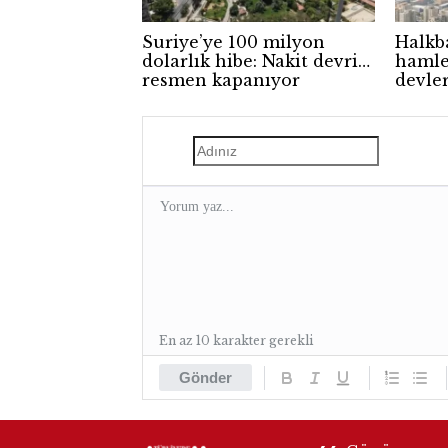
Suriye’ye 100 milyon
Halkb
dolarlık hibe: Nakit devri
hamle
resmen kapanıyor
devler
En az 10 karakter gerekli
Gönder