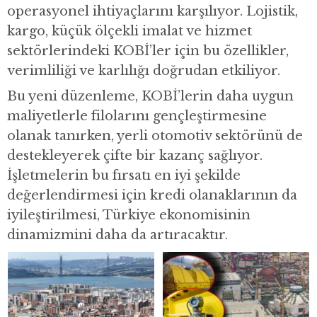
operasyonel ihtiyaçlarını karşılıyor. Lojistik,
kargo, küçük ölçekli imalat ve hizmet
sektörlerindeki KOBİ’ler için bu özellikler,
verimliliği ve karlılığı doğrudan etkiliyor.
Bu yeni düzenleme, KOBİ’lerin daha uygun
maliyetlerle filolarını gençleştirmesine
olanak tanırken, yerli otomotiv sektörünü de
destekleyerek çifte bir kazanç sağlıyor.
İşletmelerin bu fırsatı en iyi şekilde
değerlendirmesi için kredi olanaklarının da
iyileştirilmesi, Türkiye ekonomisinin
dinamizmini daha da artıracaktır.