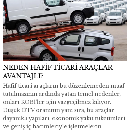
NEDEN HAFİF TİCARİ ARAÇLAR
AVANTAJLI?
Hafif ticari araçların bu düzenlemeden muaf
tutulmasının ardında yatan temel nedenler,
onları KOBİ’ler için vazgeçilmez kılıyor.
Düşük ÖTV oranının yanı sıra, bu araçlar
dayanıklı yapıları, ekonomik yakıt tüketimleri
ve geniş iç hacimleriyle işletmelerin