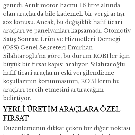
getirdi. Artık motor hacmi 1.6 litre altında
olan araçlarda bile kademeli bir vergi artışı
söz konusu. Ancak, bu değişiklik hafif ticari
araçları ve panelvanları kapsamadı. Otomotiv
Satış Sonrası Ürün ve Hizmetleri Derneği
(OSS) Genel Sekreteri Emirhan
Silahtaroğlu’na göre, bu durum KOBİ’ler için
büyük bir fırsat kapısı aralıyor. Silahtaroğlu,
hafif ticari araçların eski vergilendirme
koşullarının korunmasının, KOBİ’lerin bu
araçları tercih etmesini artıracağını
belirtiyor.
YERLİ ÜRETİM ARAÇLARA ÖZEL
FIRSAT
Düzenlemenin dikkat çeken bir diğer noktası