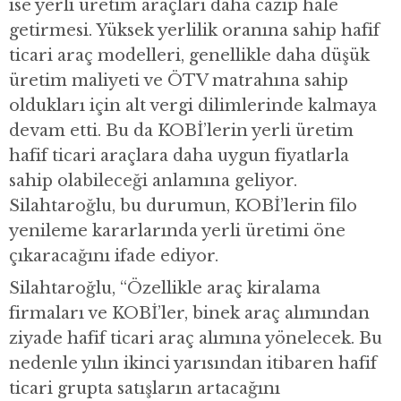
ise yerli üretim araçları daha cazip hale
getirmesi. Yüksek yerlilik oranına sahip hafif
ticari araç modelleri, genellikle daha düşük
üretim maliyeti ve ÖTV matrahına sahip
oldukları için alt vergi dilimlerinde kalmaya
devam etti. Bu da KOBİ’lerin yerli üretim
hafif ticari araçlara daha uygun fiyatlarla
sahip olabileceği anlamına geliyor.
Silahtaroğlu, bu durumun, KOBİ’lerin filo
yenileme kararlarında yerli üretimi öne
çıkaracağını ifade ediyor.
Silahtaroğlu, “Özellikle araç kiralama
firmaları ve KOBİ’ler, binek araç alımından
ziyade hafif ticari araç alımına yönelecek. Bu
nedenle yılın ikinci yarısından itibaren hafif
ticari grupta satışların artacağını