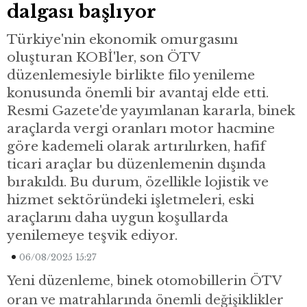
dalgası başlıyor
Türkiye'nin ekonomik omurgasını
oluşturan KOBİ'ler, son ÖTV
düzenlemesiyle birlikte filo yenileme
konusunda önemli bir avantaj elde etti.
Resmi Gazete'de yayımlanan kararla, binek
araçlarda vergi oranları motor hacmine
göre kademeli olarak artırılırken, hafif
ticari araçlar bu düzenlemenin dışında
bırakıldı. Bu durum, özellikle lojistik ve
hizmet sektöründeki işletmeleri, eski
araçlarını daha uygun koşullarda
yenilemeye teşvik ediyor.
06/08/2025 15:27
Yeni düzenleme, binek otomobillerin ÖTV
oran ve matrahlarında önemli değişiklikler