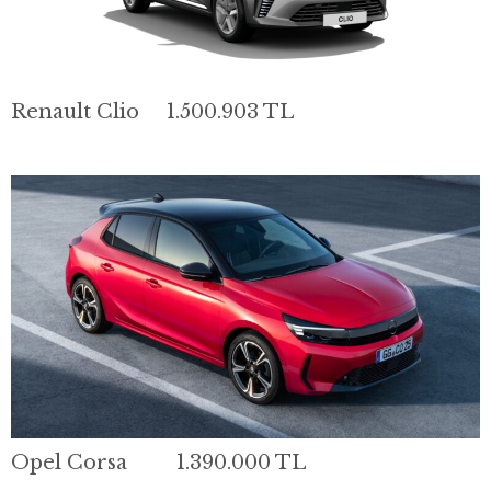
Renault Clio 1.500.903 TL
Opel Corsa 1.390.000 TL