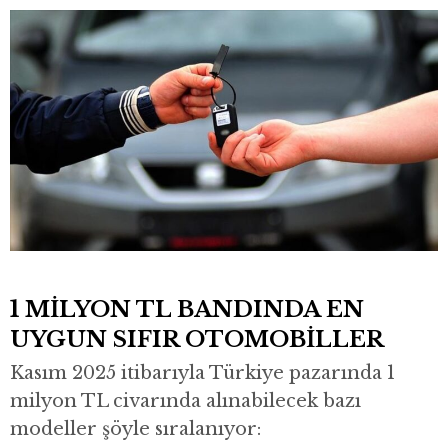
1 MİLYON TL BANDINDA EN
UYGUN SIFIR OTOMOBİLLER
Kasım 2025 itibarıyla Türkiye pazarında 1
milyon TL civarında alınabilecek bazı
modeller şöyle sıralanıyor: