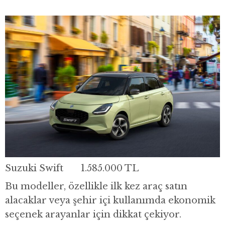
Suzuki Swift 1.585.000 TL
Bu modeller, özellikle ilk kez araç satın
alacaklar veya şehir içi kullanımda ekonomik
seçenek arayanlar için dikkat çekiyor.