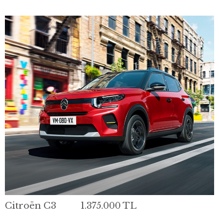
Citroën C3 1.375.000 TL