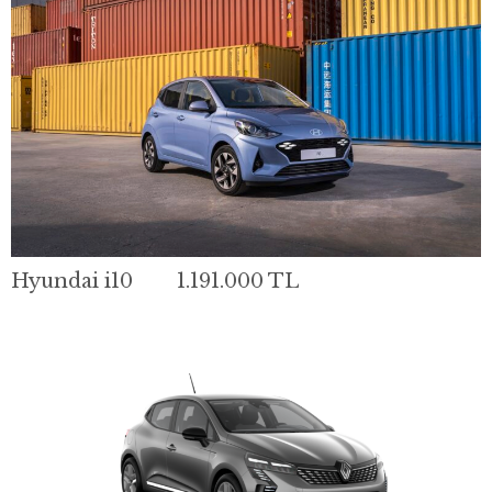
Hyundai i10 1.191.000 TL