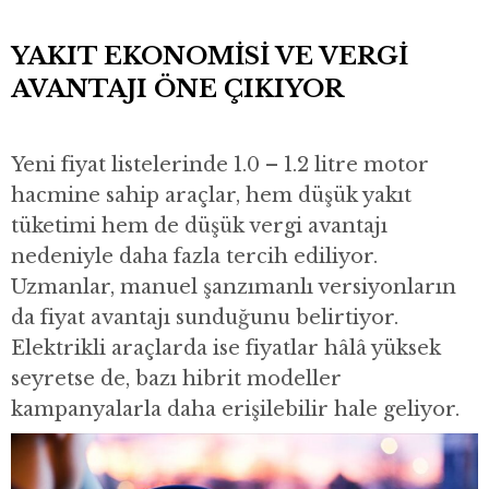
YAKIT EKONOMİSİ VE VERGİ
AVANTAJI ÖNE ÇIKIYOR
Yeni fiyat listelerinde 1.0 – 1.2 litre motor
hacmine sahip araçlar, hem düşük yakıt
tüketimi hem de düşük vergi avantajı
nedeniyle daha fazla tercih ediliyor.
Uzmanlar, manuel şanzımanlı versiyonların
da fiyat avantajı sunduğunu belirtiyor.
Elektrikli araçlarda ise fiyatlar hâlâ yüksek
seyretse de, bazı hibrit modeller
kampanyalarla daha erişilebilir hale geliyor.