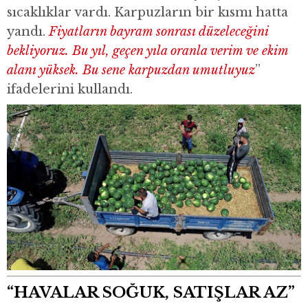
sıcaklıklar vardı. Karpuzların bir kısmı hatta
yandı.
Fiyatların bayram sonrası düzeleceğini
bekliyoruz. Bu yıl, geçen yıla oranla verim ve ekim
alanı yüksek. Bu sene karpuzdan umutluyuz
”
ifadelerini kullandı.
“HAVALAR SOĞUK, SATIŞLAR AZ”