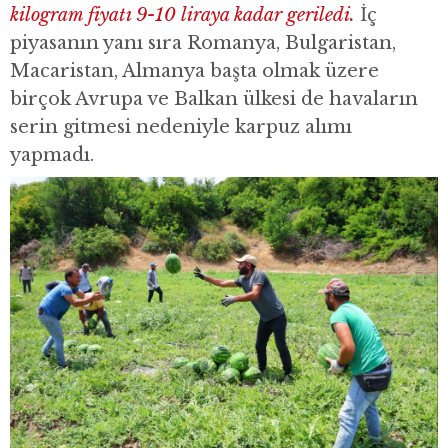
kilogram fiyatı 9-10 liraya kadar geriledi.
İç
piyasanın yanı sıra Romanya, Bulgaristan,
Macaristan, Almanya başta olmak üzere
birçok Avrupa ve Balkan ülkesi de havaların
serin gitmesi nedeniyle karpuz alımı
yapmadı.