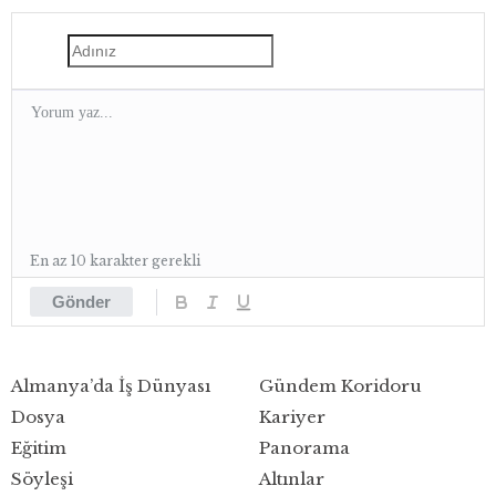
En az 10 karakter gerekli
Gönder
Almanya’da İş Dünyası
Gündem Koridoru
Dosya
Kariyer
Eğitim
Panorama
Söyleşi
Altınlar