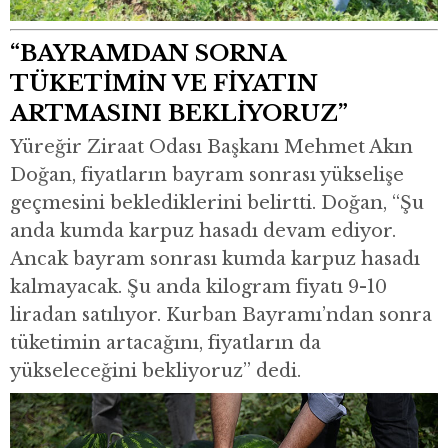
“BAYRAMDAN SORNA
TÜKETİMİN VE FİYATIN
ARTMASINI BEKLİYORUZ”
Yüreğir Ziraat Odası Başkanı Mehmet Akın
Doğan, fiyatların bayram sonrası yükselişe
geçmesini beklediklerini belirtti. Doğan, “Şu
anda kumda karpuz hasadı devam ediyor.
Ancak bayram sonrası kumda karpuz hasadı
kalmayacak. Şu anda kilogram fiyatı 9-10
liradan satılıyor. Kurban Bayramı’ndan sonra
tüketimin artacağını, fiyatların da
yükseleceğini bekliyoruz” dedi.