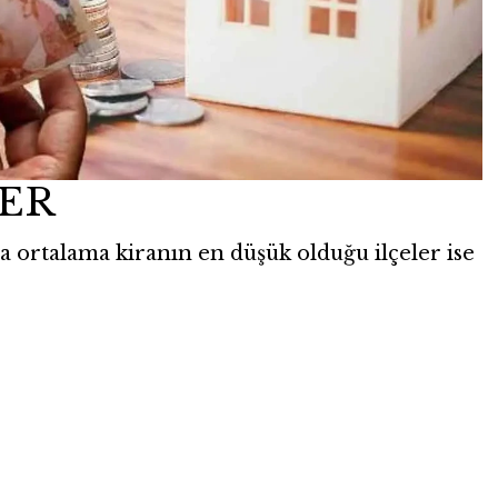
LER
 ortalama kiranın en düşük olduğu ilçeler ise