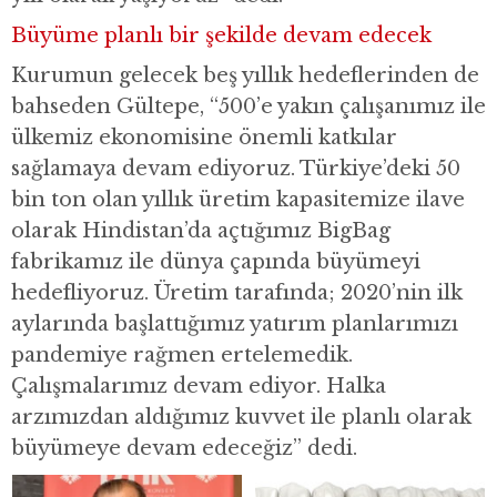
Büyüme planlı bir şekilde devam edecek
Kurumun gelecek beş yıllık hedeflerinden de
bahseden Gültepe, “500’e yakın çalışanımız ile
ülkemiz ekonomisine önemli katkılar
sağlamaya devam ediyoruz. Türkiye’deki 50
bin ton olan yıllık üretim kapasitemize ilave
olarak Hindistan’da açtığımız BigBag
fabrikamız ile dünya çapında büyümeyi
hedefliyoruz. Üretim tarafında; 2020’nin ilk
aylarında başlattığımız yatırım planlarımızı
pandemiye rağmen ertelemedik.
Çalışmalarımız devam ediyor. Halka
arzımızdan aldığımız kuvvet ile planlı olarak
büyümeye devam edeceğiz” dedi.