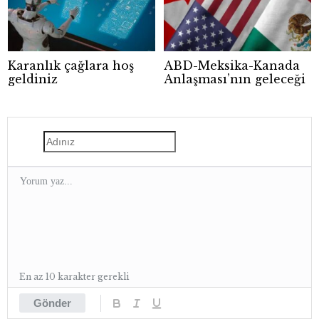
Karanlık çağlara hoş
ABD-Meksika-Kanada
geldiniz
Anlaşması’nın geleceği
En az 10 karakter gerekli
Gönder