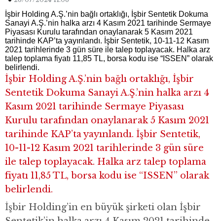
İşbir Holding A.Ş.’nin bağlı ortaklığı, İşbir Sentetik Dokuma
Sanayi A.Ş.’nin halka arzı 4 Kasım 2021 tarihinde Sermaye
Piyasası Kurulu tarafından onaylanarak 5 Kasım 2021
tarihinde KAP’ta yayınlandı. İşbir Sentetik, 10-11-12 Kasım
2021 tarihlerinde 3 gün süre ile talep toplayacak. Halka arz
talep toplama fiyatı 11,85 TL, borsa kodu ise “ISSEN” olarak
belirlendi.
İşbir Holding A.Ş.’nin bağlı ortaklığı, İşbir
Sentetik Dokuma Sanayi A.Ş.’nin halka arzı 4
Kasım 2021 tarihinde Sermaye Piyasası
Kurulu tarafından onaylanarak 5 Kasım 2021
tarihinde KAP’ta yayınlandı. İşbir Sentetik,
10-11-12 Kasım 2021 tarihlerinde 3 gün süre
ile talep toplayacak. Halka arz talep toplama
fiyatı 11,85 TL, borsa kodu ise “ISSEN” olarak
belirlendi.
İşbir Holding’in en büyük şirketi olan İşbir