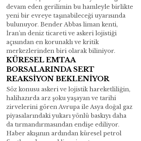
devam eden gerilimin bu hamleyle birlikte
yeni bir evreye taşınabileceği uyarısında
bulunuyor. Bender Abbas liman kenti,
İran’ın deniz ticareti ve askeri lojistiği
açısından en korunaklı ve kritik
merkezlerinden biri olarak biliniyor.
KÜRESEL EMTAA
BORSALARINDA SERT
REAKSİYON BEKLENİYOR
Söz konusu askeri ve lojistik hareketliliğin,
halihazırda arz şoku yaşayan ve tarihi
zirvelerini gören Avrupa ile Asya doğal gaz
piyasalarındaki yukarı yönlü baskıyı daha
da tırmandırmasından endişe ediliyor.
Haber akışının ardından küresel petrol