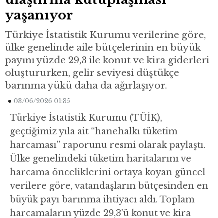
yaşanıyor
Türkiye İstatistik Kurumu verilerine göre,
ülke genelinde aile bütçelerinin en büyük
payını yüzde 29,3 ile konut ve kira giderleri
oluştururken, gelir seviyesi düştükçe
barınma yükü daha da ağırlaşıyor.
03/06/2026 01:35
Türkiye İstatistik Kurumu (TÜİK),
geçtiğimiz yıla ait “hanehalkı tüketim
harcaması” raporunu resmi olarak paylaştı.
Ülke genelindeki tüketim haritalarını ve
harcama önceliklerini ortaya koyan güncel
verilere göre, vatandaşların bütçesinden en
büyük payı barınma ihtiyacı aldı. Toplam
harcamaların yüzde 29,3’ü konut ve kira