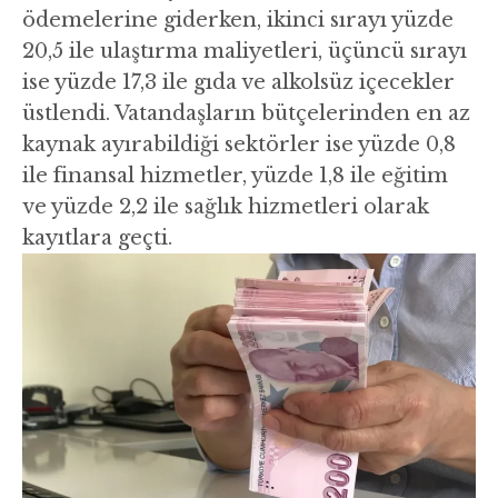
ödemelerine giderken, ikinci sırayı yüzde
20,5 ile ulaştırma maliyetleri, üçüncü sırayı
ise yüzde 17,3 ile gıda ve alkolsüz içecekler
üstlendi. Vatandaşların bütçelerinden en az
kaynak ayırabildiği sektörler ise yüzde 0,8
ile finansal hizmetler, yüzde 1,8 ile eğitim
ve yüzde 2,2 ile sağlık hizmetleri olarak
kayıtlara geçti.