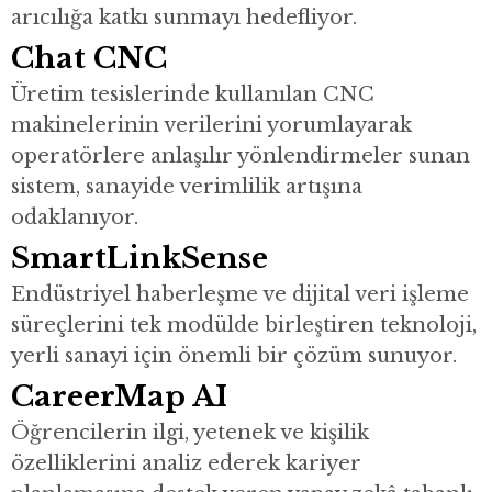
arıcılığa katkı sunmayı hedefliyor.
Chat CNC
Üretim tesislerinde kullanılan CNC
makinelerinin verilerini yorumlayarak
operatörlere anlaşılır yönlendirmeler sunan
sistem, sanayide verimlilik artışına
odaklanıyor.
SmartLinkSense
Endüstriyel haberleşme ve dijital veri işleme
süreçlerini tek modülde birleştiren teknoloji,
yerli sanayi için önemli bir çözüm sunuyor.
CareerMap AI
Öğrencilerin ilgi, yetenek ve kişilik
özelliklerini analiz ederek kariyer