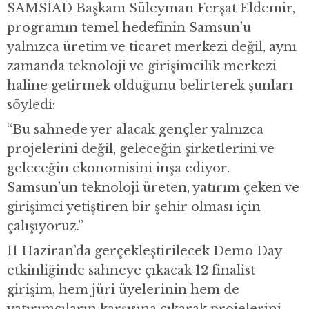
SAMSİAD Başkanı Süleyman Ferşat Eldemir,
programın temel hedefinin Samsun’u
yalnızca üretim ve ticaret merkezi değil, aynı
zamanda teknoloji ve girişimcilik merkezi
haline getirmek olduğunu belirterek şunları
söyledi:
“Bu sahnede yer alacak gençler yalnızca
projelerini değil, geleceğin şirketlerini ve
geleceğin ekonomisini inşa ediyor.
Samsun’un teknoloji üreten, yatırım çeken ve
girişimci yetiştiren bir şehir olması için
çalışıyoruz.”
11 Haziran’da gerçekleştirilecek Demo Day
etkinliğinde sahneye çıkacak 12 finalist
girişim, hem jüri üyelerinin hem de