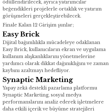
ödüllendirilecek, ayrıca yatırımcılar
beğendikleri projelerle ortaklık ve yatırım
görüşmeleri gerçekleştirebilecek.
Finale Kalan 12 Girişim şunlar;
Easy Brick
Dijital bağımlılıkla mücadeleye odaklanan
Easy Brick, kullanıcıların ekran ve uygulama
kullanım alışkanlıklarını yönetmelerine
yardımcı olarak dikkat dağınıklığını ve zaman
kaybını azaltmayı hedefliyor.
Synaptic Marketing
Yapay zekâ destekli pazarlama platformu
Synaptic Marketing, sosyal medya
performanslarını analiz ederek işletmelere
daha etkili içerik ve büyüme stratejileri