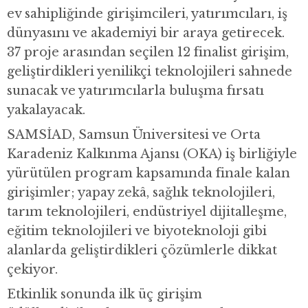
ev sahipliğinde girişimcileri, yatırımcıları, iş
dünyasını ve akademiyi bir araya getirecek.
37 proje arasından seçilen 12 finalist girişim,
geliştirdikleri yenilikçi teknolojileri sahnede
sunacak ve yatırımcılarla buluşma fırsatı
yakalayacak.
SAMSİAD, Samsun Üniversitesi ve Orta
Karadeniz Kalkınma Ajansı (OKA) iş birliğiyle
yürütülen program kapsamında finale kalan
girişimler; yapay zekâ, sağlık teknolojileri,
tarım teknolojileri, endüstriyel dijitalleşme,
eğitim teknolojileri ve biyoteknoloji gibi
alanlarda geliştirdikleri çözümlerle dikkat
çekiyor.
Etkinlik sonunda ilk üç girişim