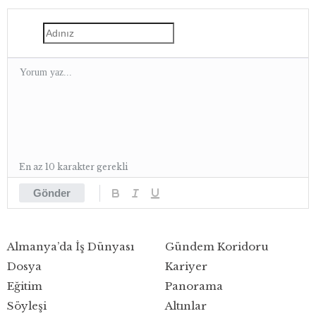
geçirildi
En az 10 karakter gerekli
Gönder
Almanya’da İş Dünyası
Gündem Koridoru
Dosya
Kariyer
Eğitim
Panorama
Söyleşi
Altınlar