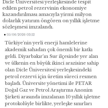
Dicle Üniversitesi yerleşkesinde tespit
edilen petrol rezervinin ekonomiye
kazandırılması amacıyla yirmi milyon
dolarlık yatırım öngören on yıllık işletme
sözleşmesi imzalandı.
05/06/2026 03:12
Türkiye’nin yerli enerji hamlelerine
akademik sahadan çok önemli bir katkı
geldi. Diyarbakır’ın Sur ilçesinde yer alan
ve ülkenin en büyük ikinci arazisine sahip
olan Dicle Üniversitesi yerleşkesindeki
petrol rezervi için üretim süreci resmen
başladı. Üniversite yönetimi ile PETAR
Doğal Gaz ve Petrol Araştırma Anonim
Şirketi arasında imzalanan 10 yıllık işletme
protokolüyle birlikte, yerleşke sınırları