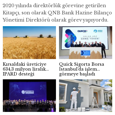
2020 yılında direktörlük görevine getirilen
Kitapçı, son olarak QNB Bank Hazine Bilanço
Yönetimi Direktörü olarak görev yapıyordu.
Kırsaldaki üreticiye
Quick Sigorta Borsa
634,3 milyon liralık
İstanbul’da işlem
IPARD desteği
görmeye başladı