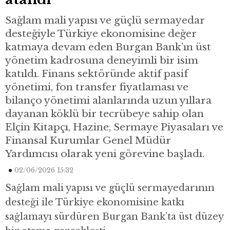
Sağlam mali yapısı ve güçlü sermayedar
desteğiyle Türkiye ekonomisine değer
katmaya devam eden Burgan Bank’ın üst
yönetim kadrosuna deneyimli bir isim
katıldı. Finans sektöründe aktif pasif
yönetimi, fon transfer fiyatlaması ve
bilanço yönetimi alanlarında uzun yıllara
dayanan köklü bir tecrübeye sahip olan
Elçin Kitapçı, Hazine, Sermaye Piyasaları ve
Finansal Kurumlar Genel Müdür
Yardımcısı olarak yeni görevine başladı.
02/06/2026 15:32
Sağlam mali yapısı ve güçlü sermayedarının
desteği ile Türkiye ekonomisine katkı
sağlamayı sürdüren Burgan Bank’ta üst düzey