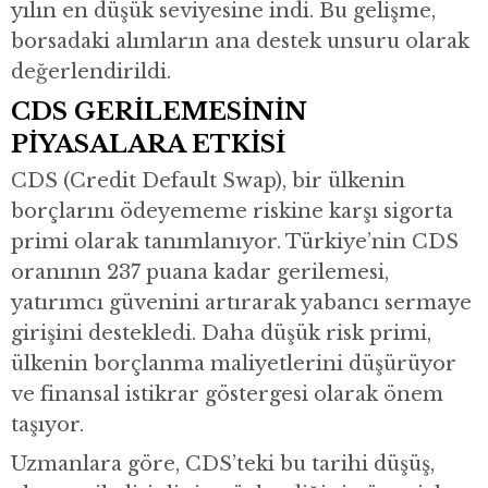
yılın en düşük seviyesine indi. Bu gelişme,
borsadaki alımların ana destek unsuru olarak
değerlendirildi.
CDS GERİLEMESİNİN
PİYASALARA ETKİSİ
CDS (Credit Default Swap), bir ülkenin
borçlarını ödeyememe riskine karşı sigorta
primi olarak tanımlanıyor. Türkiye’nin CDS
oranının 237 puana kadar gerilemesi,
yatırımcı güvenini artırarak yabancı sermaye
girişini destekledi. Daha düşük risk primi,
ülkenin borçlanma maliyetlerini düşürüyor
ve finansal istikrar göstergesi olarak önem
taşıyor.
Uzmanlara göre, CDS’teki bu tarihi düşüş,