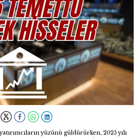
 yatırımcıların yüzünü güldürürken, 2025 yılı