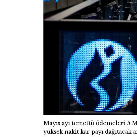
Mayıs ayı temettü ödemeleri 5 M
yüksek nakit kar payı dağıtacak 