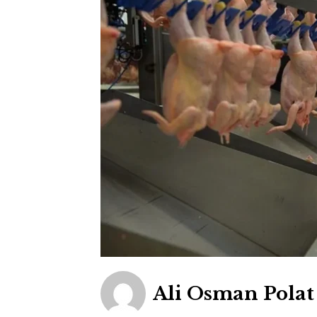
Ali Osman Polat