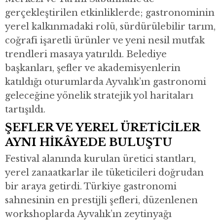
gerçekleştirilen etkinliklerde; gastronominin
yerel kalkınmadaki rolü, sürdürülebilir tarım,
coğrafi işaretli ürünler ve yeni nesil mutfak
trendleri masaya yatırıldı. Belediye
başkanları, şefler ve akademisyenlerin
katıldığı oturumlarda Ayvalık’ın gastronomi
geleceğine yönelik stratejik yol haritaları
tartışıldı.
ŞEFLER VE YEREL ÜRETİCİLER
AYNI HİKÂYEDE BULUŞTU
Festival alanında kurulan üretici stantları,
yerel zanaatkarlar ile tüketicileri doğrudan
bir araya getirdi. Türkiye gastronomi
sahnesinin en prestijli şefleri, düzenlenen
workshoplarda Ayvalık’ın zeytinyağı