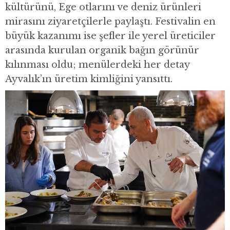
kültürünü, Ege otlarını ve deniz ürünleri
mirasını ziyaretçilerle paylaştı. Festivalin en
büyük kazanımı ise şefler ile yerel üreticiler
arasında kurulan organik bağın görünür
kılınması oldu; menülerdeki her detay
Ayvalık’ın üretim kimliğini yansıttı.