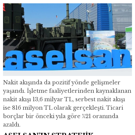
Nakit akışında da pozitif yönde gelişmeler
yaşandı. İşletme faaliyetlerinden kaynaklanan
nakit akışı 13,6 milyar TL, serbest nakit akışı
ise 816 milyon TL olarak gerçekleşti. Ticari
borçlar bir önceki yıla göre %21 oranında
azaldı.