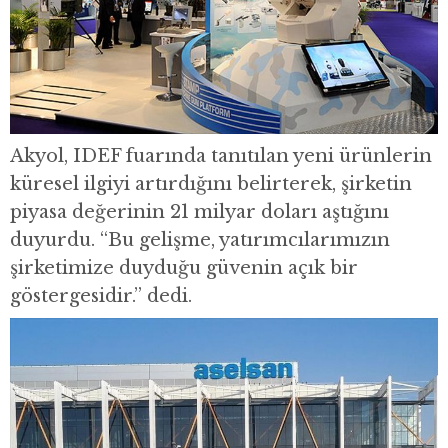
Akyol, IDEF fuarında tanıtılan yeni ürünlerin
küresel ilgiyi artırdığını belirterek, şirketin
piyasa değerinin 21 milyar doları aştığını
duyurdu. “Bu gelişme, yatırımcılarımızın
şirketimize duyduğu güvenin açık bir
göstergesidir.” dedi.