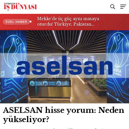
Mekke’de üç güç aynı masaya
ÖZEL HABER
oturdu! Türkiye, Pakistan…
ASELSAN hisse yorum: Neden
yükseliyor?