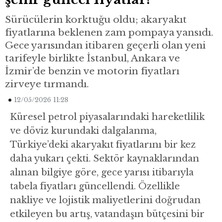
Sürücülerin korktuğu oldu; akaryakıt
fiyatlarına beklenen zam pompaya yansıdı.
Gece yarısından itibaren geçerli olan yeni
tarifeyle birlikte İstanbul, Ankara ve
İzmir’de benzin ve motorin fiyatları
zirveye tırmandı.
12/05/2026 11:28
Küresel petrol piyasalarındaki hareketlilik
ve döviz kurundaki dalgalanma,
Türkiye’deki akaryakıt fiyatlarını bir kez
daha yukarı çekti. Sektör kaynaklarından
alınan bilgiye göre, gece yarısı itibarıyla
tabela fiyatları güncellendi. Özellikle
nakliye ve lojistik maliyetlerini doğrudan
etkileyen bu artış, vatandaşın bütçesini bir