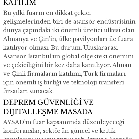
KATILIM
Bu yılki fuarın en dikkat çekici
gelişmelerinden biri de asansör endüstrisinin
dünya çapındaki iki önemli üretici ülkesi olan
Almanya ve Çin’in, ülke pavilyonları ile fuara
katılıyor olması. Bu durum, Uluslararası
Asansör İstanbul’un global ölçekteki önemini
ve çekiciliğini bir kez daha kanıtlıyor. Alman
ve Çinli firmaların katılımı, Türk firmaları
için önemli iş birliği ve teknoloji transferi
fırsatları sunacak.
DEPREM GÜVENLİĞİ VE
DİJİTALLEŞME MASADA
AYSAD’ın fuar kapsamında düzenleyeceği
konferanslar, sektörün güncel ve kritik