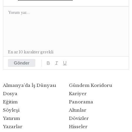
En az 10 karakter gerekli
Gönder
Almanya’da İş Dünyası
Gündem Koridoru
Dosya
Kariyer
Eğitim
Panorama
Söyleşi
Altınlar
Yatırım
Dövizler
Yazarlar
Hisseler