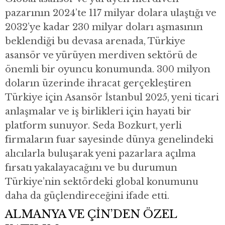
pazarının 2024’te 117 milyar dolara ulaştığı ve
2032’ye kadar 230 milyar doları aşmasının
beklendiği bu devasa arenada, Türkiye
asansör ve yürüyen merdiven sektörü de
önemli bir oyuncu konumunda. 300 milyon
doların üzerinde ihracat gerçekleştiren
Türkiye için Asansör İstanbul 2025, yeni ticari
anlaşmalar ve iş birlikleri için hayati bir
platform sunuyor. Seda Bozkurt, yerli
firmaların fuar sayesinde dünya genelindeki
alıcılarla buluşarak yeni pazarlara açılma
fırsatı yakalayacağını ve bu durumun
Türkiye’nin sektördeki global konumunu
daha da güçlendireceğini ifade etti.
ALMANYA VE ÇİN’DEN ÖZEL