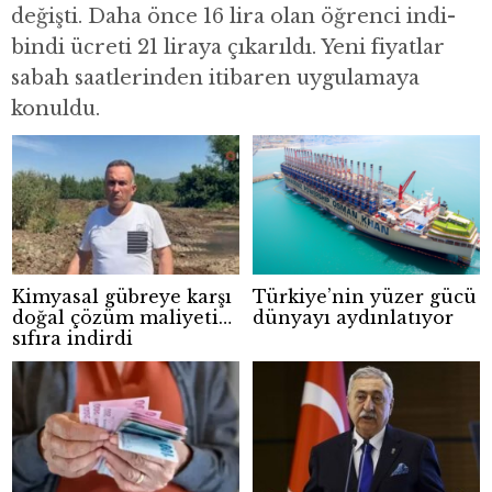
değişti. Daha önce 16 lira olan öğrenci indi-
bindi ücreti 21 liraya çıkarıldı. Yeni fiyatlar
sabah saatlerinden itibaren uygulamaya
konuldu.
Kimyasal gübreye karşı
Türkiye’nin yüzer gücü
doğal çözüm maliyeti
dünyayı aydınlatıyor
sıfıra indirdi