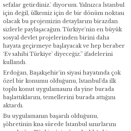
sefalar getirdiniz.’ diyorum. Yalnızca İstanbul
için değil, ülkemiz için de bir dönüm noktası
olacak bu projemizin detaylarını birazdan
sizlerle paylaşacağım. Türkiye’nin en büyük
sosyal devlet projelerinden birini daha
hayata geçirmeye başlayacak ve hep beraber
‘Ev sahibi Türkiye’ diyeceğiz.” ifadelerini
kullandı.
Erdoğan, Başakşehir’in siyasi hayatında çok
özel bir konumu olduğunu, İstanbul’da ilk
toplu konut uygulamasını da yine burada
başlattıklarını, temellerini burada attığını
aktardı.
Bu uygulamanın başarılı olduğunu,
şöhretinin kısa sürede İstanbul sınırlarını