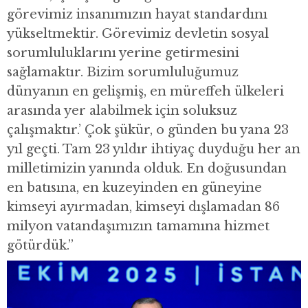
görevimiz insanımızın hayat standardını
yükseltmektir. Görevimiz devletin sosyal
sorumluluklarını yerine getirmesini
sağlamaktır. Bizim sorumluluğumuz
dünyanın en gelişmiş, en müreffeh ülkeleri
arasında yer alabilmek için soluksuz
çalışmaktır.’ Çok şükür, o günden bu yana 23
yıl geçti. Tam 23 yıldır ihtiyaç duyduğu her an
milletimizin yanında olduk. En doğusundan
en batısına, en kuzeyinden en güneyine
kimseyi ayırmadan, kimseyi dışlamadan 86
milyon vatandaşımızın tamamına hizmet
götürdük.”