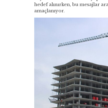
hedef alınırken, bu mesajlar aracı
amaçlanıyor.