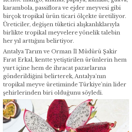
karambola, passiflora ve ejder meyvesi gibi
birçok tropikal ürün ticari ölçekte üretiliyor.
Üreticiler, değişen tüketici alışkanlıklarıyla
birlikte tropikal meyvelere yönelik talebin
her yıl arttığını belirtiyor.
Antalya Tarım ve Orman İl Müdürü Şakir
Fırat Erkal, kentte yetiştirilen ürünlerin hem
yurt içine hem de ihracat pazarlarına
gönderildiğini belirterek, Antalya’nın
tropikal meyve üretiminde Türkiye’nin lider
şehirlerinden biri olduğunu söyledi.