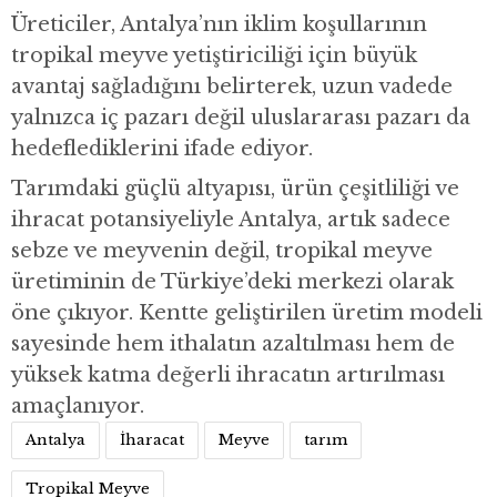
Üreticiler, Antalya’nın iklim koşullarının
tropikal meyve yetiştiriciliği için büyük
avantaj sağladığını belirterek, uzun vadede
yalnızca iç pazarı değil uluslararası pazarı da
hedeflediklerini ifade ediyor.
Tarımdaki güçlü altyapısı, ürün çeşitliliği ve
ihracat potansiyeliyle Antalya, artık sadece
sebze ve meyvenin değil, tropikal meyve
üretiminin de Türkiye’deki merkezi olarak
öne çıkıyor. Kentte geliştirilen üretim modeli
sayesinde hem ithalatın azaltılması hem de
yüksek katma değerli ihracatın artırılması
amaçlanıyor.
Antalya
İharacat
Meyve
tarım
Tropikal Meyve