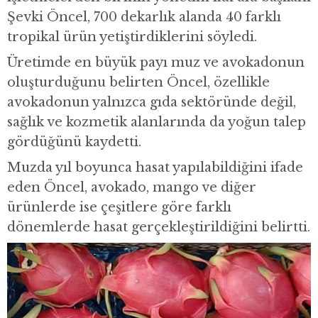
Şevki Öncel, 700 dekarlık alanda 40 farklı
tropikal ürün yetiştirdiklerini söyledi.
Üretimde en büyük payı muz ve avokadonun
oluşturduğunu belirten Öncel, özellikle
avokadonun yalnızca gıda sektöründe değil,
sağlık ve kozmetik alanlarında da yoğun talep
gördüğünü kaydetti.
Muzda yıl boyunca hasat yapılabildiğini ifade
eden Öncel, avokado, mango ve diğer
ürünlerde ise çeşitlere göre farklı
dönemlerde hasat gerçekleştirildiğini belirtti.