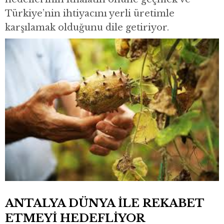
Türkiye’nin ihtiyacını yerli üretimle
karşılamak olduğunu dile getiriyor.
ANTALYA DÜNYA İLE REKABET
ETMEYİ HEDEFLİYOR