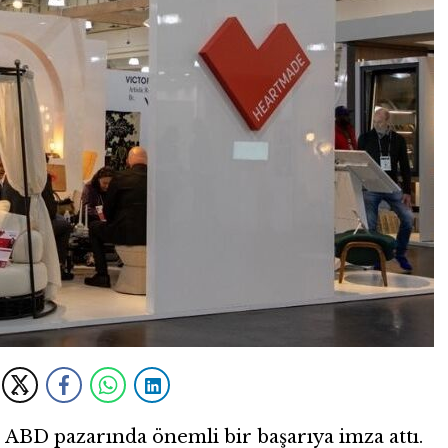
, ABD pazarında önemli bir başarıya imza attı.