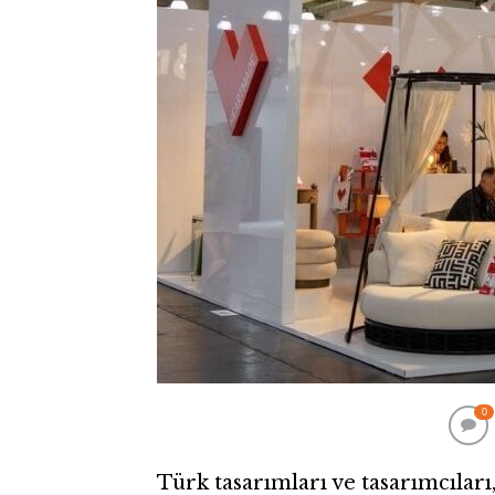
0
Türk tasarımları ve tasarımcıları