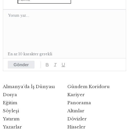
En az 10 karakter gerekli
Gönder
Almanya’da İş Dünyası
Gündem Koridoru
Dosya
Kariyer
Eğitim
Panorama
Söyleşi
Altınlar
Yatırım
Dövizler
Yazarlar
Hisseler