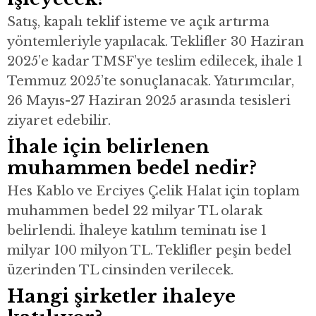
Satış, kapalı teklif isteme ve açık artırma
yöntemleriyle yapılacak. Teklifler 30 Haziran
2025’e kadar TMSF’ye teslim edilecek, ihale 1
Temmuz 2025’te sonuçlanacak. Yatırımcılar,
26 Mayıs-27 Haziran 2025 arasında tesisleri
ziyaret edebilir.
İhale için belirlenen
muhammen bedel nedir?
Hes Kablo ve Erciyes Çelik Halat için toplam
muhammen bedel 22 milyar TL olarak
belirlendi. İhaleye katılım teminatı ise 1
milyar 100 milyon TL. Teklifler peşin bedel
üzerinden TL cinsinden verilecek.
Hangi şirketler ihaleye