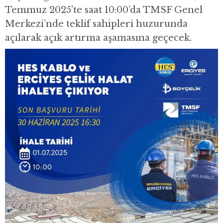
Temmuz 2025’te saat 10:00’da TMSF Genel
Merkezi’nde teklif sahipleri huzurunda
açılarak açık artırma aşamasına geçecek.