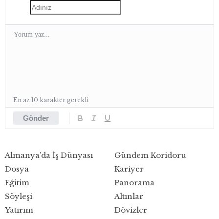
En az 10 karakter gerekli
Gönder
Almanya’da İş Dünyası
Gündem Koridoru
Dosya
Kariyer
Eğitim
Panorama
Söyleşi
Altınlar
Yatırım
Dövizler