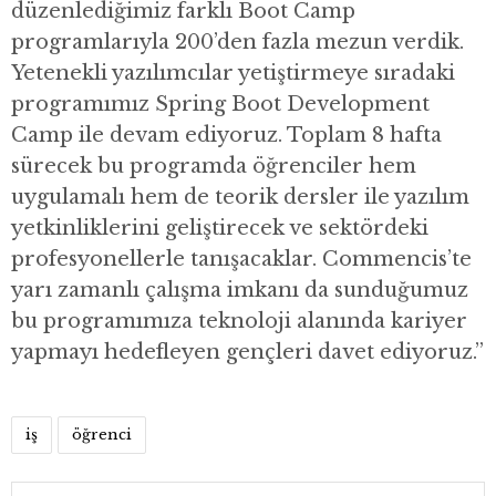
düzenlediğimiz farklı Boot Camp
programlarıyla 200’den fazla mezun verdik.
Yetenekli yazılımcılar yetiştirmeye sıradaki
programımız Spring Boot Development
Camp ile devam ediyoruz. Toplam 8 hafta
sürecek bu programda öğrenciler hem
uygulamalı hem de teorik dersler ile yazılım
yetkinliklerini geliştirecek ve sektördeki
profesyonellerle tanışacaklar. Commencis’te
yarı zamanlı çalışma imkanı da sunduğumuz
bu programımıza teknoloji alanında kariyer
yapmayı hedefleyen gençleri davet ediyoruz.”
iş
öğrenci