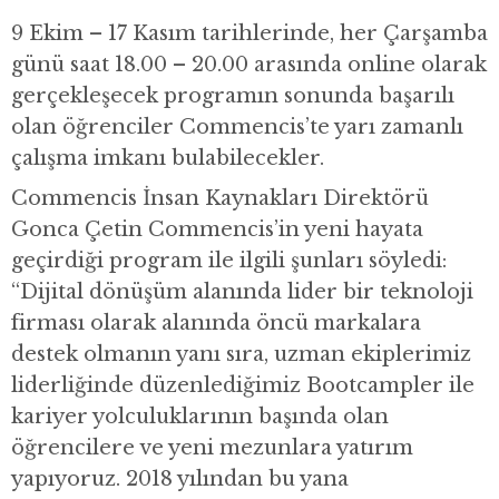
9 Ekim – 17 Kasım tarihlerinde, her Çarşamba
günü saat 18.00 – 20.00 arasında online olarak
gerçekleşecek programın sonunda başarılı
olan öğrenciler Commencis’te yarı zamanlı
çalışma imkanı bulabilecekler.
Commencis İnsan Kaynakları Direktörü
Gonca Çetin Commencis’in yeni hayata
geçirdiği program ile ilgili şunları söyledi:
“Dijital dönüşüm alanında lider bir teknoloji
firması olarak alanında öncü markalara
destek olmanın yanı sıra, uzman ekiplerimiz
liderliğinde düzenlediğimiz Bootcampler ile
kariyer yolculuklarının başında olan
öğrencilere ve yeni mezunlara yatırım
yapıyoruz. 2018 yılından bu yana