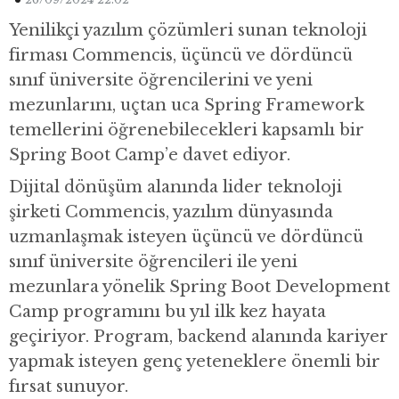
Yenilikçi yazılım çözümleri sunan teknoloji
firması Commencis, üçüncü ve dördüncü
sınıf üniversite öğrencilerini ve yeni
mezunlarını, uçtan uca Spring Framework
temellerini öğrenebilecekleri kapsamlı bir
Spring Boot Camp’e davet ediyor.
Dijital dönüşüm alanında lider teknoloji
şirketi Commencis, yazılım dünyasında
uzmanlaşmak isteyen üçüncü ve dördüncü
sınıf üniversite öğrencileri ile yeni
mezunlara yönelik Spring Boot Development
Camp programını bu yıl ilk kez hayata
geçiriyor. Program, backend alanında kariyer
yapmak isteyen genç yeteneklere önemli bir
fırsat sunuyor.