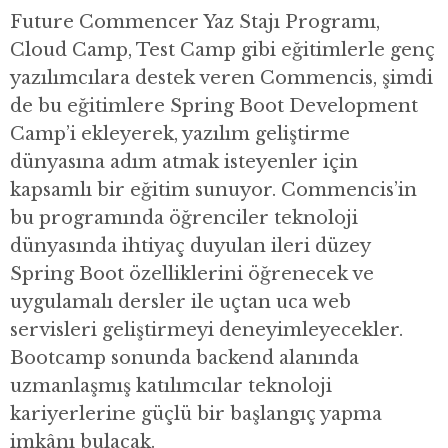
Future Commencer Yaz Stajı Programı,
Cloud Camp, Test Camp gibi eğitimlerle genç
yazılımcılara destek veren Commencis, şimdi
de bu eğitimlere Spring Boot Development
Camp’i ekleyerek, yazılım geliştirme
dünyasına adım atmak isteyenler için
kapsamlı bir eğitim sunuyor. Commencis’in
bu programında öğrenciler teknoloji
dünyasında ihtiyaç duyulan ileri düzey
Spring Boot özelliklerini öğrenecek ve
uygulamalı dersler ile uçtan uca web
servisleri geliştirmeyi deneyimleyecekler.
Bootcamp sonunda backend alanında
uzmanlaşmış katılımcılar teknoloji
kariyerlerine güçlü bir başlangıç yapma
imkânı bulacak.