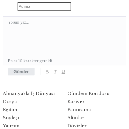
En az 10 karakter gerekli
Gönder
Almanya’da İş Dünyası
Gündem Koridoru
Dosya
Kariyer
Eğitim
Panorama
Söyleşi
Altınlar
Yatırım
Dövizler