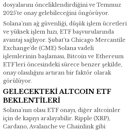
dosyalarını önceliklendirdiğini ve Temmuz
2025’te onay gelebileceğini öngörüyor.
Solana’nın ağ güvenliği, düşük işlem ücretleri
ve yüksek işlem hızı, ETF başvurularında
avantaj sağlıyor. Şubat’ta Chicago Mercantile
Exchange’de (CME) Solana vadeli
işlemlerinin başlaması, Bitcoin ve Ethereum
ETF’leri öncesindeki sürece benzer şekilde,
onay olasılığını artıran bir faktör olarak
görülüyor.
GELECEKTEKİ ALTCOIN ETF
BEKLENTİLERİ
Solana’nın olası ETF onayı, diğer altcoinler
için de kapıyı aralayabilir. Ripple (XRP),
Cardano, Avalanche ve Chainlink gibi