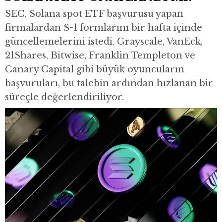
SEC, Solana spot ETF başvurusu yapan
firmalardan S-1 formlarını bir hafta içinde
güncellemelerini istedi. Grayscale, VanEck,
21Shares, Bitwise, Franklin Templeton ve
Canary Capital gibi büyük oyuncuların
başvuruları, bu talebin ardından hızlanan bir
süreçle değerlendiriliyor.