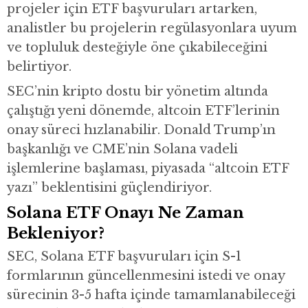
projeler için ETF başvuruları artarken,
analistler bu projelerin regülasyonlara uyum
ve topluluk desteğiyle öne çıkabileceğini
belirtiyor.
SEC’nin kripto dostu bir yönetim altında
çalıştığı yeni dönemde, altcoin ETF’lerinin
onay süreci hızlanabilir. Donald Trump’ın
başkanlığı ve CME’nin Solana vadeli
işlemlerine başlaması, piyasada “altcoin ETF
yazı” beklentisini güçlendiriyor.
Solana ETF Onayı Ne Zaman
Bekleniyor?
SEC, Solana ETF başvuruları için S-1
formlarının güncellenmesini istedi ve onay
sürecinin 3-5 hafta içinde tamamlanabileceği