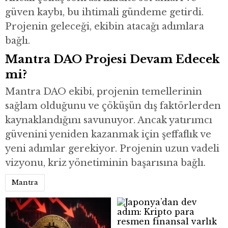
güven kaybı, bu ihtimali gündeme getirdi.
Projenin geleceği, ekibin atacağı adımlara
bağlı.
Mantra DAO Projesi Devam Edecek
mi?
Mantra DAO ekibi, projenin temellerinin
sağlam olduğunu ve çöküşün dış faktörlerden
kaynaklandığını savunuyor. Ancak yatırımcı
güvenini yeniden kazanmak için şeffaflık ve
yeni adımlar gerekiyor. Projenin uzun vadeli
vizyonu, kriz yönetiminin başarısına bağlı.
Mantra