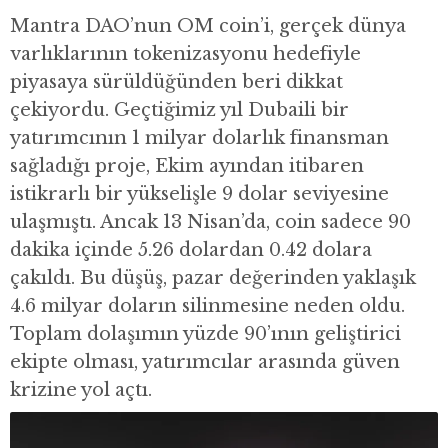
Mantra DAO’nun OM coin’i, gerçek dünya
varlıklarının tokenizasyonu hedefiyle
piyasaya sürüldüğünden beri dikkat
çekiyordu. Geçtiğimiz yıl Dubaili bir
yatırımcının 1 milyar dolarlık finansman
sağladığı proje, Ekim ayından itibaren
istikrarlı bir yükselişle 9 dolar seviyesine
ulaşmıştı. Ancak 13 Nisan’da, coin sadece 90
dakika içinde 5.26 dolardan 0.42 dolara
çakıldı. Bu düşüş, pazar değerinden yaklaşık
4.6 milyar doların silinmesine neden oldu.
Toplam dolaşımın yüzde 90’ının geliştirici
ekipte olması, yatırımcılar arasında güven
krizine yol açtı.