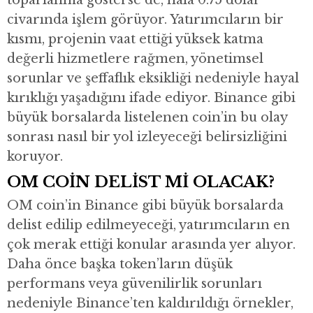
civarında işlem görüyor. Yatırımcıların bir
kısmı, projenin vaat ettiği yüksek katma
değerli hizmetlere rağmen, yönetimsel
sorunlar ve şeffaflık eksikliği nedeniyle hayal
kırıklığı yaşadığını ifade ediyor. Binance gibi
büyük borsalarda listelenen coin’in bu olay
sonrası nasıl bir yol izleyeceği belirsizliğini
koruyor.
OM COİN DELİST Mİ OLACAK?
OM coin’in Binance gibi büyük borsalarda
delist edilip edilmeyeceği, yatırımcıların en
çok merak ettiği konular arasında yer alıyor.
Daha önce başka token’ların düşük
performans veya güvenilirlik sorunları
nedeniyle Binance’ten kaldırıldığı örnekler,