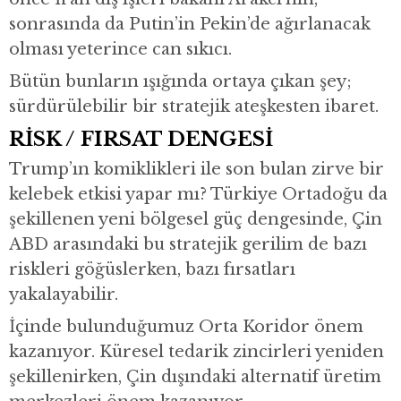
sonrasında da Putin’in Pekin’de ağırlanacak
olması yeterince can sıkıcı.
Bütün bunların ışığında ortaya çıkan şey;
sürdürülebilir bir stratejik ateşkesten ibaret.
RİSK / FIRSAT DENGESİ
Trump’ın komiklikleri ile son bulan zirve bir
kelebek etkisi yapar mı? Türkiye Ortadoğu da
şekillenen yeni bölgesel güç dengesinde, Çin
ABD arasındaki bu stratejik gerilim de bazı
riskleri göğüslerken, bazı fırsatları
yakalayabilir.
İçinde bulunduğumuz Orta Koridor önem
kazanıyor. Küresel tedarik zincirleri yeniden
şekillenirken, Çin dışındaki alternatif üretim