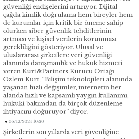
güvenliği endişelerini artırıyor. Dijital
çağda kimlik doğrulama hem bireyler hem
de kurumlar için kritik bir öneme sahip
olurken siber güvenlik tehditlerinin
artması ve kişisel verilerin korunması
gerekliliğini gösteriyor. Ulusal ve
uluslararası şirketlere veri güvenliği
alanında danışmanlık ve hukuk hizmeti
veren Kurt&Partners Kurucu Ortağı
Özlem Kurt, “Bilişim teknolojileri alanında
yaşanan hızlı değişimler, internetin her
alanda hızlı ve kapsamlı yaygın kullanımı,
hukuki bakımdan da birçok düzenleme
ihtiyacını doğuruyor” diyor.
06/12/2024 10:30
Şirketlerin son yıllarda veri güvenliğine