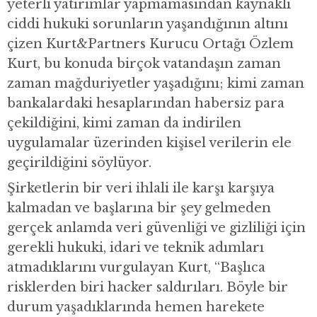
yeterli yatırımlar yapmamasından kaynaklı
ciddi hukuki sorunların yaşandığının altını
çizen Kurt&Partners Kurucu Ortağı Özlem
Kurt, bu konuda birçok vatandaşın zaman
zaman mağduriyetler yaşadığını; kimi zaman
bankalardaki hesaplarından habersiz para
çekildiğini, kimi zaman da indirilen
uygulamalar üzerinden kişisel verilerin ele
geçirildiğini söylüyor.
Şirketlerin bir veri ihlali ile karşı karşıya
kalmadan ve başlarına bir şey gelmeden
gerçek anlamda veri güvenliği ve gizliliği için
gerekli hukuki, idari ve teknik adımları
atmadıklarını vurgulayan Kurt, “Başlıca
risklerden biri hacker saldırıları. Böyle bir
durum yaşadıklarında hemen harekete