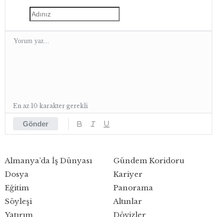
En az 10 karakter gerekli
Gönder
Almanya’da İş Dünyası
Gündem Koridoru
Dosya
Kariyer
Eğitim
Panorama
Söyleşi
Altınlar
Yatırım
Dövizler