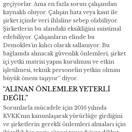
geçiyorlar. Ama en fazla sorun çalışandan
kaynaklı oluyor. Çalışan hata veya kasıt ile
şirket içinde veri ihlaline sebep olabiliyor.
Şirketlerin bu alandaki eksikliğini suistimal
edebiliyor. Çalışanların elinde bu
Demokles’in kılıcı olarak sallanıyor. Bu
bağlamda alınacak güvenlik önlemleri, şirket
içi yetki matrisi yapısı kurulması ve etkin
işletilmesi, teknik personelin yetkin olması
büyük önem taşıyor” diyor.
“ALINAN ÖNLEMLER YETERLİ
DEĞİL”
Sorunlarla mücadele için 2016 yılında
KVKK’nın kanunlaşarak yürürlüğe girdiğini
ve şirketlerin gerekli önlemleri almaları için