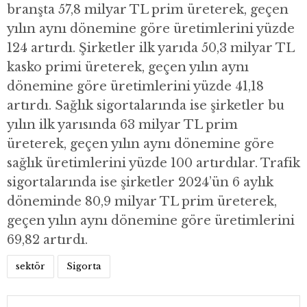
branşta 57,8 milyar TL prim üreterek, geçen
yılın aynı dönemine göre üretimlerini yüzde
124 artırdı. Şirketler ilk yarıda 50,3 milyar TL
kasko primi üreterek, geçen yılın aynı
dönemine göre üretimlerini yüzde 41,18
artırdı. Sağlık sigortalarında ise şirketler bu
yılın ilk yarısında 63 milyar TL prim
üreterek, geçen yılın aynı dönemine göre
sağlık üretimlerini yüzde 100 artırdılar. Trafik
sigortalarında ise şirketler 2024’ün 6 aylık
döneminde 80,9 milyar TL prim üreterek,
geçen yılın aynı dönemine göre üretimlerini
69,82 artırdı.
sektör
Sigorta