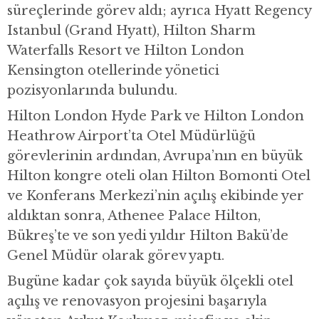
süreçlerinde görev aldı; ayrıca Hyatt Regency
Istanbul (Grand Hyatt), Hilton Sharm
Waterfalls Resort ve Hilton London
Kensington otellerinde yönetici
pozisyonlarında bulundu.
Hilton London Hyde Park ve Hilton London
Heathrow Airport’ta Otel Müdürlüğü
görevlerinin ardından, Avrupa’nın en büyük
Hilton kongre oteli olan Hilton Bomonti Otel
ve Konferans Merkezi’nin açılış ekibinde yer
aldıktan sonra, Athenee Palace Hilton,
Bükreş’te ve son yedi yıldır Hilton Bakü’de
Genel Müdür olarak görev yaptı.
Bugüne kadar çok sayıda büyük ölçekli otel
açılış ve renovasyon projesini başarıyla