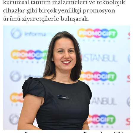
kurumsal tanıtım malzemeleri ve teknolojik
cihazlar gibi birçok yenilikçi promosyon
ürünü ziyaretçilerle buluşacak.