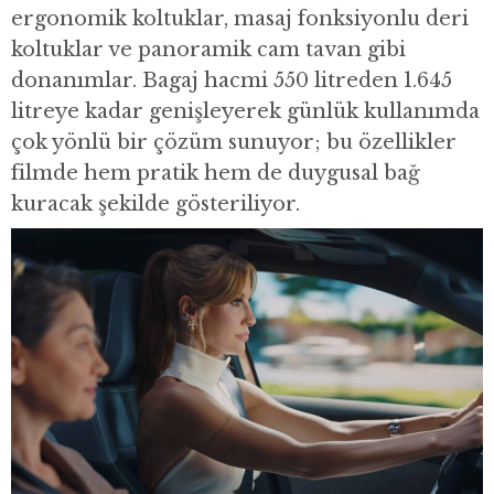
ergonomik koltuklar, masaj fonksiyonlu deri
koltuklar ve panoramik cam tavan gibi
donanımlar. Bagaj hacmi 550 litreden 1.645
litreye kadar genişleyerek günlük kullanımda
çok yönlü bir çözüm sunuyor; bu özellikler
filmde hem pratik hem de duygusal bağ
kuracak şekilde gösteriliyor.