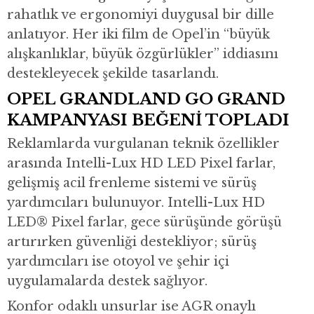
rahatlık ve ergonomiyi duygusal bir dille
anlatıyor. Her iki film de Opel’in “büyük
alışkanlıklar, büyük özgürlükler” iddiasını
destekleyecek şekilde tasarlandı.
OPEL GRANDLAND GO GRAND
KAMPANYASI BEĞENİ TOPLADI
Reklamlarda vurgulanan teknik özellikler
arasında Intelli-Lux HD LED Pixel farlar,
gelişmiş acil frenleme sistemi ve sürüş
yardımcıları bulunuyor. Intelli-Lux HD
LED® Pixel farlar, gece sürüşünde görüşü
artırırken güvenliği destekliyor; sürüş
yardımcıları ise otoyol ve şehir içi
uygulamalarda destek sağlıyor.
Konfor odaklı unsurlar ise AGR onaylı