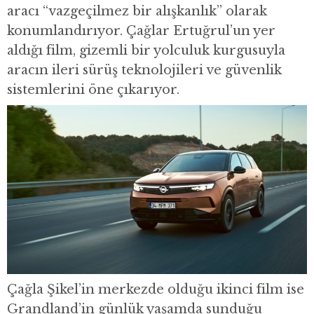
aracı “vazgeçilmez bir alışkanlık” olarak
konumlandırıyor. Çağlar Ertuğrul’un yer
aldığı film, gizemli bir yolculuk kurgusuyla
aracın ileri sürüş teknolojileri ve güvenlik
sistemlerini öne çıkarıyor.
Çağla Şikel’in merkezde olduğu ikinci film ise
Grandland’in günlük yaşamda sunduğu