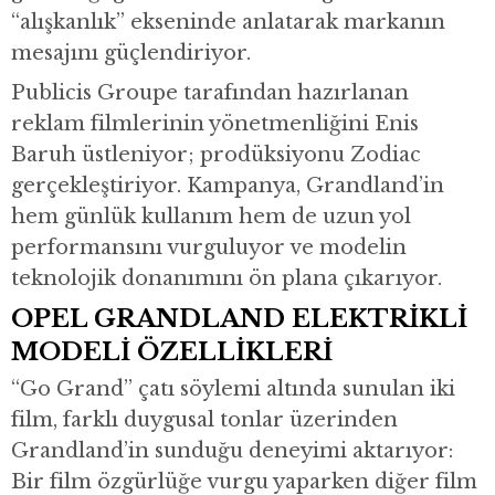
“alışkanlık” ekseninde anlatarak markanın
mesajını güçlendiriyor.
Publicis Groupe tarafından hazırlanan
reklam filmlerinin yönetmenliğini Enis
Baruh üstleniyor; prodüksiyonu Zodiac
gerçekleştiriyor. Kampanya, Grandland’in
hem günlük kullanım hem de uzun yol
performansını vurguluyor ve modelin
teknolojik donanımını ön plana çıkarıyor.
OPEL GRANDLAND ELEKTRİKLİ
MODELİ ÖZELLİKLERİ
“Go Grand” çatı söylemi altında sunulan iki
film, farklı duygusal tonlar üzerinden
Grandland’in sunduğu deneyimi aktarıyor:
Bir film özgürlüğe vurgu yaparken diğer film