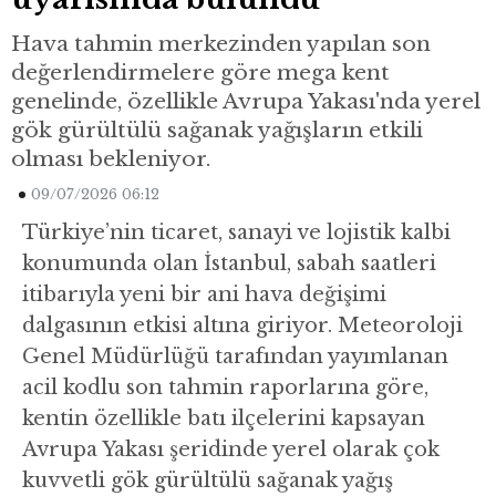
Hava tahmin merkezinden yapılan son
değerlendirmelere göre mega kent
genelinde, özellikle Avrupa Yakası'nda yerel
gök gürültülü sağanak yağışların etkili
olması bekleniyor.
09/07/2026 06:12
Türkiye’nin ticaret, sanayi ve lojistik kalbi
konumunda olan İstanbul, sabah saatleri
itibarıyla yeni bir ani hava değişimi
dalgasının etkisi altına giriyor. Meteoroloji
Genel Müdürlüğü tarafından yayımlanan
acil kodlu son tahmin raporlarına göre,
kentin özellikle batı ilçelerini kapsayan
Avrupa Yakası şeridinde yerel olarak çok
kuvvetli gök gürültülü sağanak yağış