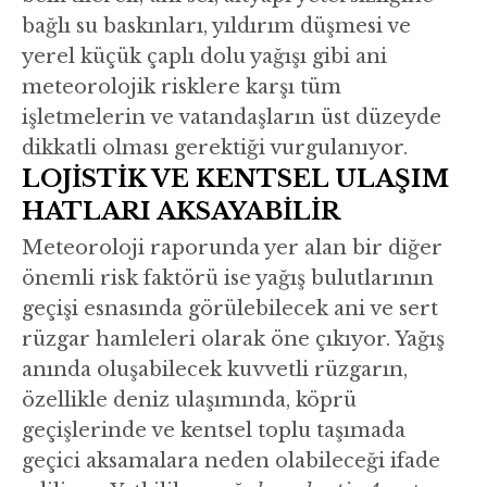
bağlı su baskınları, yıldırım düşmesi ve
yerel küçük çaplı dolu yağışı gibi ani
meteorolojik risklere karşı tüm
işletmelerin ve vatandaşların üst düzeyde
dikkatli olması gerektiği vurgulanıyor.
LOJİSTİK VE KENTSEL ULAŞIM
HATLARI AKSAYABİLİR
Meteoroloji raporunda yer alan bir diğer
önemli risk faktörü ise yağış bulutlarının
geçişi esnasında görülebilecek ani ve sert
rüzgar hamleleri olarak öne çıkıyor. Yağış
anında oluşabilecek kuvvetli rüzgarın,
özellikle deniz ulaşımında, köprü
geçişlerinde ve kentsel toplu taşımada
geçici aksamalara neden olabileceği ifade