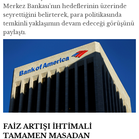
Merkez Bankası’nın hedeflerinin üzerinde
seyrettiğini belirterek, para politikasında
temkinli yaklaşımın devam edeceği görüşünü
paylaştı.
FAİZ ARTIŞI İHTİMALİ
TAMAMEN MASADAN