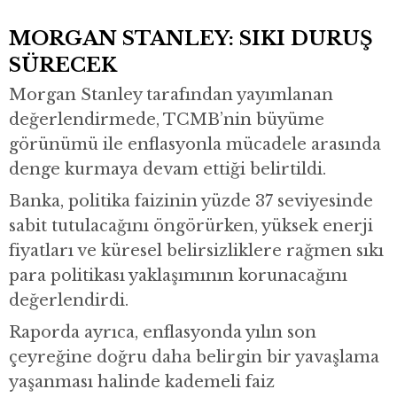
MORGAN STANLEY: SIKI DURUŞ
SÜRECEK
Morgan Stanley
tarafından yayımlanan
değerlendirmede, TCMB’nin büyüme
görünümü ile enflasyonla mücadele arasında
denge kurmaya devam ettiği belirtildi.
Banka, politika faizinin yüzde 37 seviyesinde
sabit tutulacağını öngörürken, yüksek enerji
fiyatları ve küresel belirsizliklere rağmen sıkı
para politikası yaklaşımının korunacağını
değerlendirdi.
Raporda ayrıca, enflasyonda yılın son
çeyreğine doğru daha belirgin bir yavaşlama
yaşanması halinde kademeli faiz