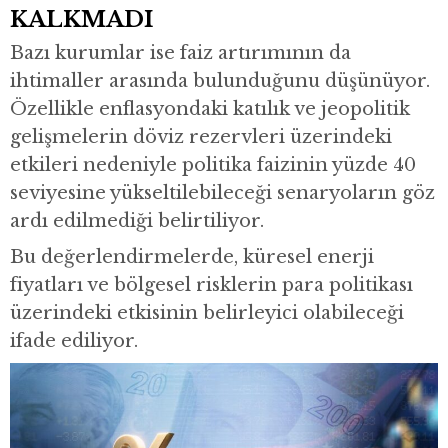
KALKMADI
Bazı kurumlar ise faiz artırımının da
ihtimaller arasında bulunduğunu düşünüyor.
Özellikle enflasyondaki katılık ve jeopolitik
gelişmelerin döviz rezervleri üzerindeki
etkileri nedeniyle politika faizinin yüzde 40
seviyesine yükseltilebileceği senaryoların göz
ardı edilmediği belirtiliyor.
Bu değerlendirmelerde, küresel enerji
fiyatları ve bölgesel risklerin para politikası
üzerindeki etkisinin belirleyici olabileceği
ifade ediliyor.