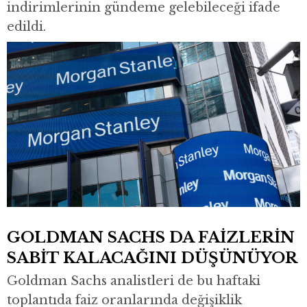
indirimlerinin gündeme gelebileceği ifade
edildi.
GOLDMAN SACHS DA FAİZLERİN
SABİT KALACAĞINI DÜŞÜNÜYOR
Goldman Sachs
analistleri de bu haftaki
toplantıda faiz oranlarında değişiklik