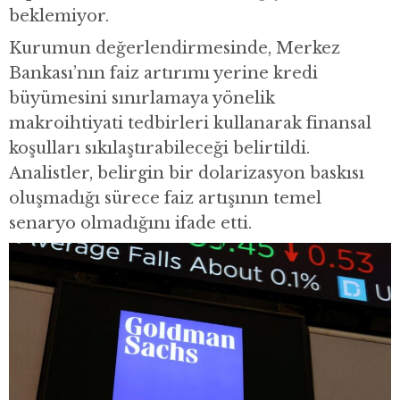
beklemiyor.
Kurumun değerlendirmesinde, Merkez
Bankası’nın faiz artırımı yerine kredi
büyümesini sınırlamaya yönelik
makroihtiyati tedbirleri kullanarak finansal
koşulları sıkılaştırabileceği belirtildi.
Analistler, belirgin bir dolarizasyon baskısı
oluşmadığı sürece faiz artışının temel
senaryo olmadığını ifade etti.