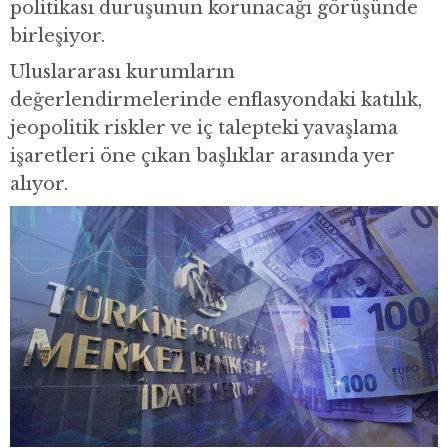
politikası duruşunun korunacağı görüşünde
birleşiyor.
Uluslararası kurumların
değerlendirmelerinde enflasyondaki katılık,
jeopolitik riskler ve iç talepteki yavaşlama
işaretleri öne çıkan başlıklar arasında yer
alıyor.