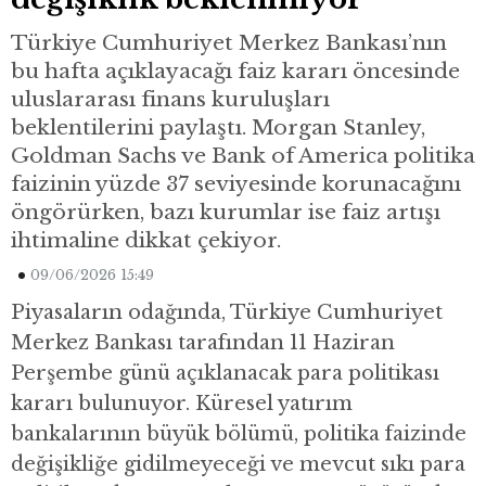
Türkiye Cumhuriyet Merkez Bankası’nın
bu hafta açıklayacağı faiz kararı öncesinde
uluslararası finans kuruluşları
beklentilerini paylaştı. Morgan Stanley,
Goldman Sachs ve Bank of America politika
faizinin yüzde 37 seviyesinde korunacağını
öngörürken, bazı kurumlar ise faiz artışı
ihtimaline dikkat çekiyor.
09/06/2026 15:49
Piyasaların odağında, Türkiye Cumhuriyet
Merkez Bankası tarafından 11 Haziran
Perşembe günü açıklanacak para politikası
kararı bulunuyor. Küresel yatırım
bankalarının büyük bölümü, politika faizinde
değişikliğe gidilmeyeceği ve mevcut sıkı para