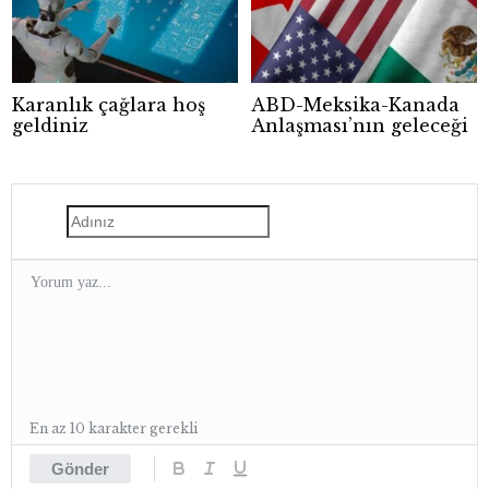
Karanlık çağlara hoş
ABD-Meksika-Kanada
geldiniz
Anlaşması’nın geleceği
En az 10 karakter gerekli
Gönder