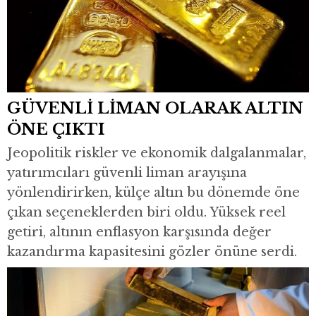
GÜVENLİ LİMAN OLARAK ALTIN
ÖNE ÇIKTI
Jeopolitik riskler ve ekonomik dalgalanmalar,
yatırımcıları güvenli liman arayışına
yönlendirirken, külçe altın bu dönemde öne
çıkan seçeneklerden biri oldu. Yüksek reel
getiri, altının enflasyon karşısında değer
kazandırma kapasitesini gözler önüne serdi.