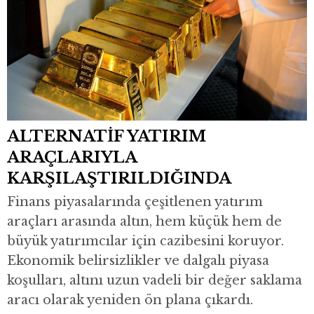
ALTERNATİF YATIRIM
ARAÇLARIYLA
KARŞILAŞTIRILDIĞINDA
Finans piyasalarında çeşitlenen yatırım
araçları arasında altın, hem küçük hem de
büyük yatırımcılar için cazibesini koruyor.
Ekonomik belirsizlikler ve dalgalı piyasa
koşulları, altını uzun vadeli bir değer saklama
aracı olarak yeniden ön plana çıkardı.