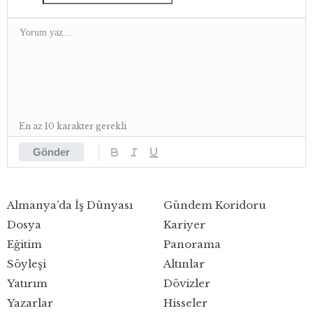
En az 10 karakter gerekli
Gönder
Almanya’da İş Dünyası
Gündem Koridoru
Dosya
Kariyer
Eğitim
Panorama
Söyleşi
Altınlar
Yatırım
Dövizler
Yazarlar
Hisseler