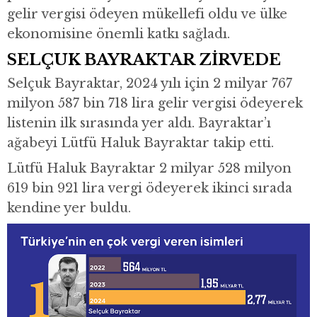
gelir vergisi ödeyen mükellefi oldu ve ülke
ekonomisine önemli katkı sağladı.
SELÇUK BAYRAKTAR ZİRVEDE
Selçuk Bayraktar, 2024 yılı için 2 milyar 767
milyon 587 bin 718 lira gelir vergisi ödeyerek
listenin ilk sırasında yer aldı. Bayraktar’ı
ağabeyi Lütfü Haluk Bayraktar takip etti.
Lütfü Haluk Bayraktar 2 milyar 528 milyon
619 bin 921 lira vergi ödeyerek ikinci sırada
kendine yer buldu.