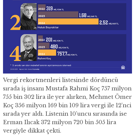
Vergi rekortmenleri listesinde dördüncü
sırada iş insanı Mustafa Rahmi Koç 757 milyon
755 bin 302 lira ile yer alırken, Mehmet Ömer
Koç 356 milyon 169 bin 109 lira vergi ile 12’nci
sırada yer aldı. Listenin 10’uncu sırasında ise
Erman Ilıcak 372 milyon 720 bin 505 lira
vergiyle dikkat çekti.