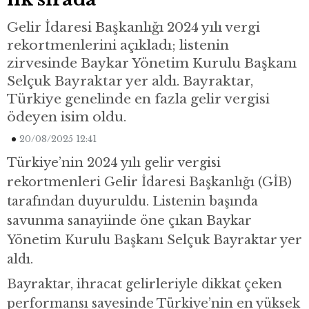
Gelir İdaresi Başkanlığı 2024 yılı vergi
rekortmenlerini açıkladı; listenin
zirvesinde Baykar Yönetim Kurulu Başkanı
Selçuk Bayraktar yer aldı. Bayraktar,
Türkiye genelinde en fazla gelir vergisi
ödeyen isim oldu.
20/08/2025 12:41
Türkiye’nin 2024 yılı gelir vergisi
rekortmenleri Gelir İdaresi Başkanlığı (GİB)
tarafından duyuruldu. Listenin başında
savunma sanayiinde öne çıkan Baykar
Yönetim Kurulu Başkanı Selçuk Bayraktar yer
aldı.
Bayraktar, ihracat gelirleriyle dikkat çeken
performansı sayesinde Türkiye’nin en yüksek