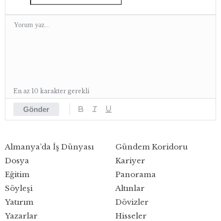
En az 10 karakter gerekli
Gönder
Almanya’da İş Dünyası
Gündem Koridoru
Dosya
Kariyer
Eğitim
Panorama
Söyleşi
Altınlar
Yatırım
Dövizler
Yazarlar
Hisseler