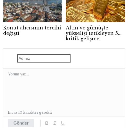
Konut alıcısının tercihi
Altın ve gümüşte
değişti
yükselişi tetikleyen 5
kritik gelişme
En az 10 karakter gerekli
Gönder