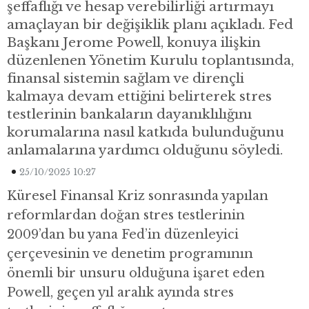
şeffaflığı ve hesap verebilirliği artırmayı
amaçlayan bir değişiklik planı açıkladı. Fed
Başkanı Jerome Powell, konuya ilişkin
düzenlenen Yönetim Kurulu toplantısında,
finansal sistemin sağlam ve dirençli
kalmaya devam ettiğini belirterek stres
testlerinin bankaların dayanıklılığını
korumalarına nasıl katkıda bulunduğunu
anlamalarına yardımcı olduğunu söyledi.
25/10/2025 10:27
Küresel Finansal Kriz sonrasında yapılan
reformlardan doğan stres testlerinin
2009’dan bu yana Fed’in düzenleyici
çerçevesinin ve denetim programının
önemli bir unsuru olduğuna işaret eden
Powell, geçen yıl aralık ayında stres