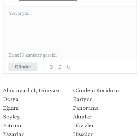
En az 10 karakter gerekli
Gönder
Almanya’da İş Dünyası
Gündem Koridoru
Dosya
Kariyer
Eğitim
Panorama
Söyleşi
Altınlar
Yatırım
Dövizler
Yazarlar
Hisseler