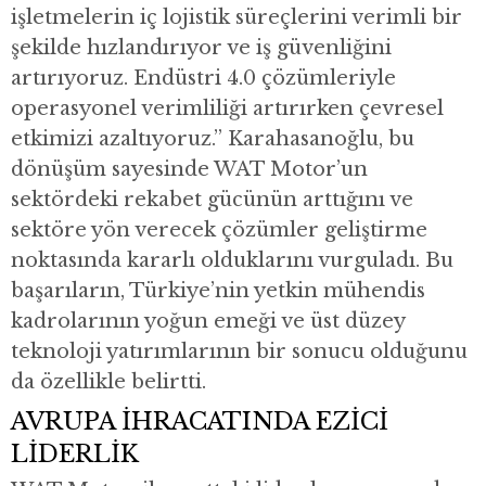
işletmelerin iç lojistik süreçlerini verimli bir
şekilde hızlandırıyor ve iş güvenliğini
artırıyoruz. Endüstri 4.0 çözümleriyle
operasyonel verimliliği artırırken çevresel
etkimizi azaltıyoruz.” Karahasanoğlu, bu
dönüşüm sayesinde WAT Motor’un
sektördeki rekabet gücünün arttığını ve
sektöre yön verecek çözümler geliştirme
noktasında kararlı olduklarını vurguladı. Bu
başarıların, Türkiye’nin yetkin mühendis
kadrolarının yoğun emeği ve üst düzey
teknoloji yatırımlarının bir sonucu olduğunu
da özellikle belirtti.
AVRUPA İHRACATINDA EZİCİ
LİDERLİK