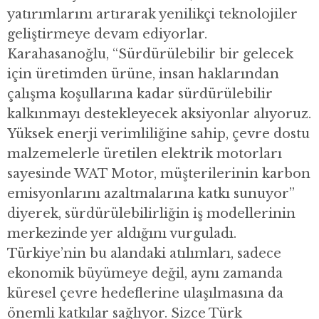
yatırımlarını artırarak yenilikçi teknolojiler
geliştirmeye devam ediyorlar.
Karahasanoğlu, “Sürdürülebilir bir gelecek
için üretimden ürüne, insan haklarından
çalışma koşullarına kadar sürdürülebilir
kalkınmayı destekleyecek aksiyonlar alıyoruz.
Yüksek enerji verimliliğine sahip, çevre dostu
malzemelerle üretilen elektrik motorları
sayesinde WAT Motor, müşterilerinin karbon
emisyonlarını azaltmalarına katkı sunuyor”
diyerek, sürdürülebilirliğin iş modellerinin
merkezinde yer aldığını vurguladı.
Türkiye’nin bu alandaki atılımları, sadece
ekonomik büyümeye değil, aynı zamanda
küresel çevre hedeflerine ulaşılmasına da
önemli katkılar sağlıyor. Sizce Türk