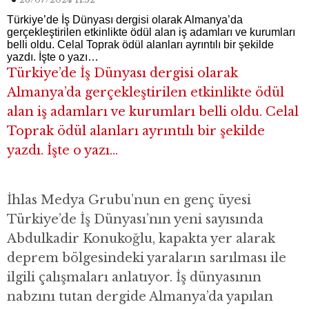
Türkiye’de İş Dünyası dergisi olarak Almanya’da
gerçekleştirilen etkinlikte ödül alan iş adamları ve kurumları
belli oldu. Celal Toprak ödül alanları ayrıntılı bir şekilde
yazdı. İşte o yazı…
Türkiye’de İş Dünyası dergisi olarak
Almanya’da gerçekleştirilen etkinlikte ödül
alan iş adamları ve kurumları belli oldu. Celal
Toprak ödül alanları ayrıntılı bir şekilde
yazdı. İşte o yazı…
İhlas Medya Grubu’nun en genç üyesi
Türkiye’de İş Dünyası’nın yeni sayısında
Abdulkadir Konukoğlu, kapakta yer alarak
deprem bölgesindeki yaraların sarılması ile
ilgili çalışmaları anlatıyor. İş dünyasının
nabzını tutan dergide Almanya’da yapılan